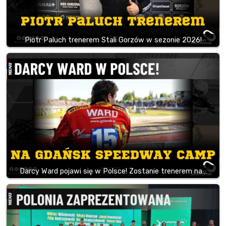
Piotr Paluch trenerem Stali Gorzów w sezonie 2026!
Darcy Ward pojawi się w Polsce! Zostanie trenerem na…