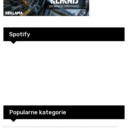
Spotify
Popularne kategorie