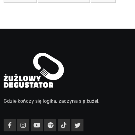
Gdzie kończy się logika, zaczyna się żużel.