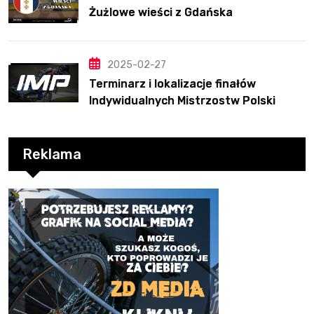
Żużlowe wieści z Gdańska
2025-02-27
Terminarz i lokalizacje finałów
Indywidualnych Mistrzostw Polski
Reklama