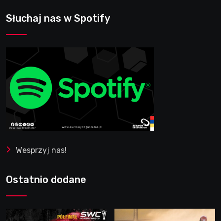
Słuchaj nas w Spotify
Wesprzyj nas!
Ostatnio dodane