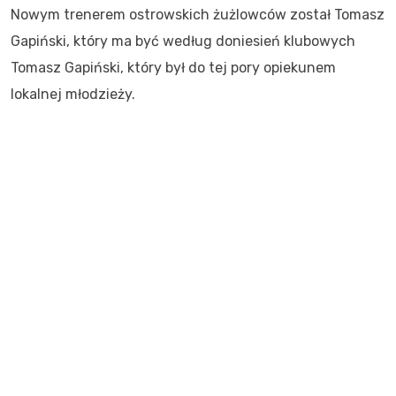
Nowym trenerem ostrowskich żużlowców został Tomasz
Gapiński, który ma być według doniesień klubowych
Tomasz Gapiński, który był do tej pory opiekunem
lokalnej młodzieży.