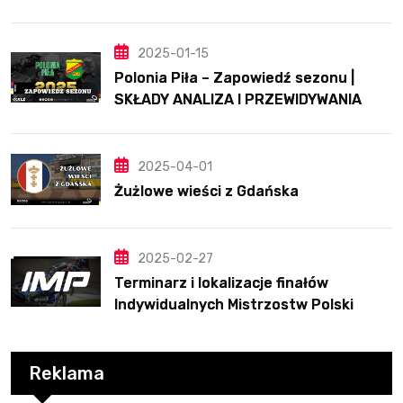
2025-01-15
Polonia Piła – Zapowiedź sezonu |
SKŁADY ANALIZA I PRZEWIDYWANIA
2025
2025-04-01
Żużlowe wieści z Gdańska
2025-02-27
Terminarz i lokalizacje finałów
Indywidualnych Mistrzostw Polski
Reklama