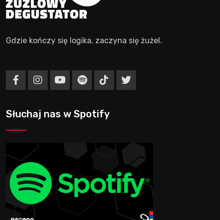
Gdzie kończy się logika, zaczyna się żużel.
Słuchaj nas w Spotify