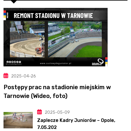
2025-04-26
Postępy prac na stadionie miejskim w
Tarnowie (Wideo, foto)
2025-05-09
Zaplecze Kadry Juniorów – Opole,
7.05.202