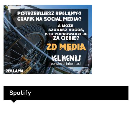
Spotify