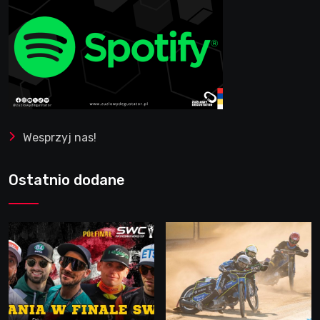
Wesprzyj nas!
Ostatnio dodane