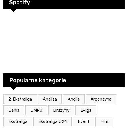
Spotify
Popularne kategorie
2. Ekstraliga
Analiza
Anglia
Argentyna
Dania
DMPJ
Drużyny
E-liga
Ekstraliga
Ekstraliga U24
Event
Film