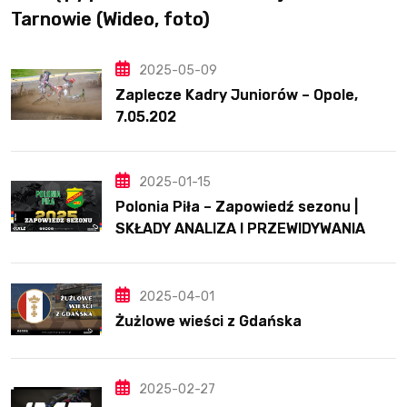
Tarnowie (Wideo, foto)
2025-05-09
Zaplecze Kadry Juniorów – Opole,
7.05.202
2025-01-15
Polonia Piła – Zapowiedź sezonu |
SKŁADY ANALIZA I PRZEWIDYWANIA
2025
2025-04-01
Żużlowe wieści z Gdańska
2025-02-27