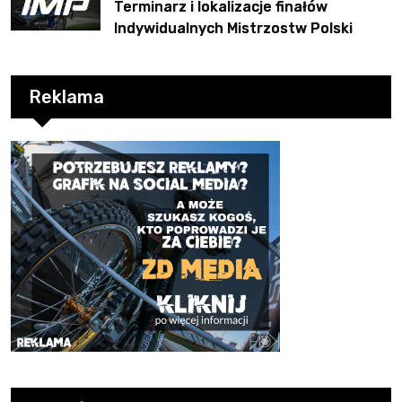
Terminarz i lokalizacje finałów
Indywidualnych Mistrzostw Polski
Reklama