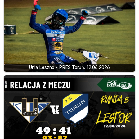
Unia Leszno - PRES Toruń, 12.06.2026