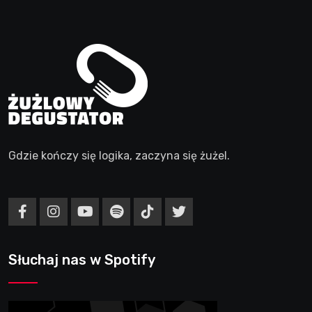
Gdzie kończy się logika, zaczyna się żużel.
Słuchaj nas w Spotify