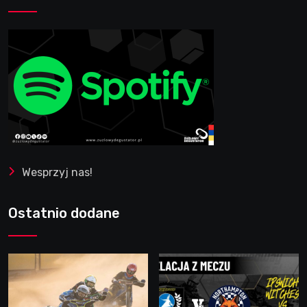
Wesprzyj nas!
Ostatnio dodane