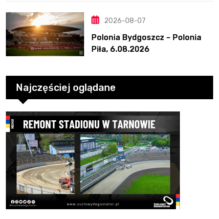
2026-08-07
Polonia Bydgoszcz – Polonia
Piła, 6.08.2026
Najczęściej oglądane