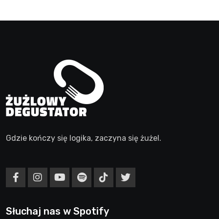
Gdzie kończy się logika, zaczyna się żużel.
Słuchaj nas w Spotify