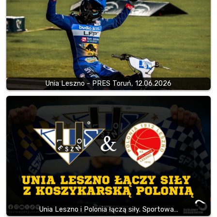
Unia Leszno - PRES Toruń, 12.06.2026
Unia Leszno i Polonia łączą siły. Sportowa…