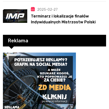
2025-02-27
Terminarz i lokalizacje finałów
Indywidualnych Mistrzostw Polski
Reklama