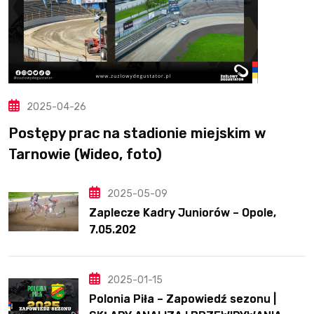
2025-04-26
Postępy prac na stadionie miejskim w
Tarnowie (Wideo, foto)
2025-05-09
Zaplecze Kadry Juniorów – Opole,
7.05.202
2025-01-15
Polonia Piła – Zapowiedź sezonu |