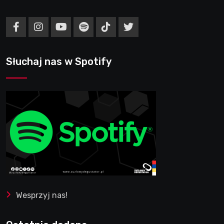
Słuchaj nas w Spotify
Wesprzyj nas!