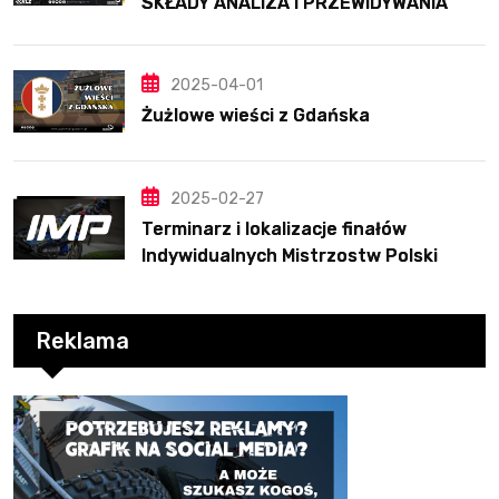
SKŁADY ANALIZA I PRZEWIDYWANIA
2025
2025-04-01
Żużlowe wieści z Gdańska
2025-02-27
Terminarz i lokalizacje finałów
Indywidualnych Mistrzostw Polski
Reklama