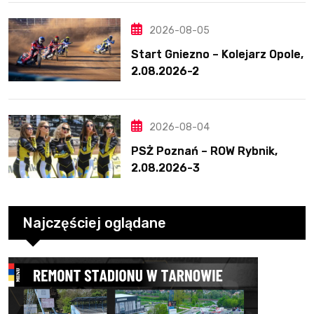
2026-08-05
Start Gniezno – Kolejarz Opole,
2.08.2026-2
2026-08-04
PSŻ Poznań – ROW Rybnik,
2.08.2026-3
Najczęściej oglądane