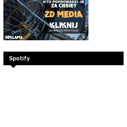
Spotify