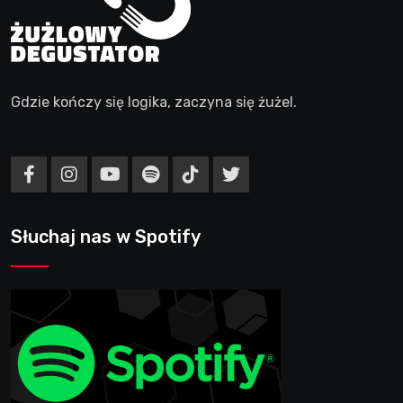
Gdzie kończy się logika, zaczyna się żużel.
Słuchaj nas w Spotify