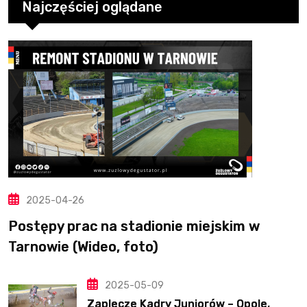
Najczęściej oglądane
2025-04-26
Postępy prac na stadionie miejskim w
Tarnowie (Wideo, foto)
2025-05-09
Zaplecze Kadry Juniorów – Opole,