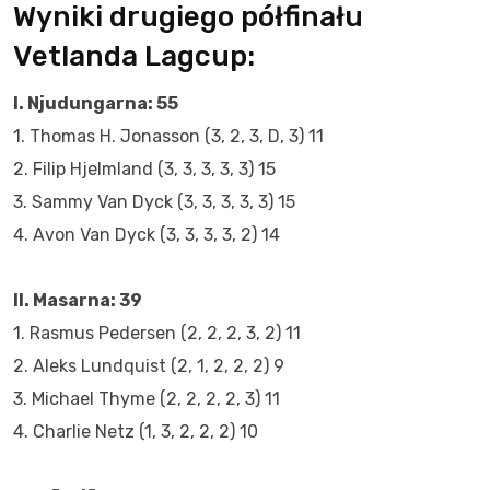
Wyniki drugiego półfinału
Vetlanda Lagcup:
I. Njudungarna: 55
1. Thomas H. Jonasson (3, 2, 3, D, 3) 11
2. Filip Hjelmland (3, 3, 3, 3, 3) 15
3. Sammy Van Dyck (3, 3, 3, 3, 3) 15
4. Avon Van Dyck (3, 3, 3, 3, 2) 14
II. Masarna: 39
1. Rasmus Pedersen (2, 2, 2, 3, 2) 11
2. Aleks Lundquist (2, 1, 2, 2, 2) 9
3. Michael Thyme (2, 2, 2, 2, 3) 11
4. Charlie Netz (1, 3, 2, 2, 2) 10