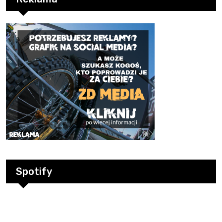
Spotify