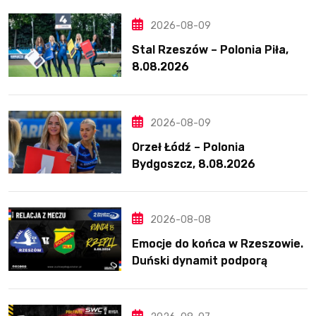
2026-08-09
Stal Rzeszów – Polonia Piła,
8.08.2026
2026-08-09
Orzeł Łódź – Polonia
Bydgoszcz, 8.08.2026
2026-08-08
Emocje do końca w Rzeszowie.
Duński dynamit podporą
Polonii. Świetny Pickering