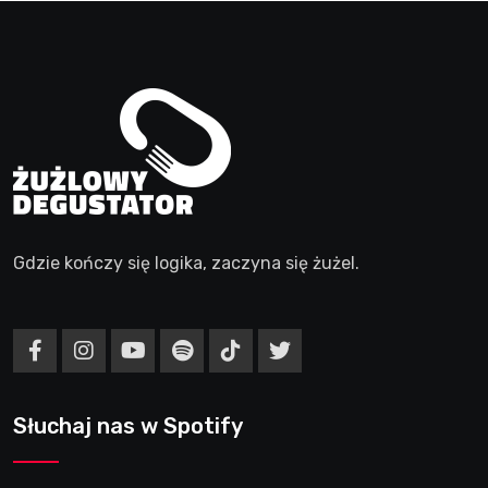
Gdzie kończy się logika, zaczyna się żużel.
Słuchaj nas w Spotify