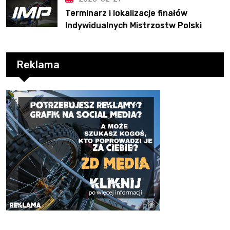
Terminarz i lokalizacje finałów
Indywidualnych Mistrzostw Polski
Reklama