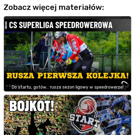
Zobacz więcej materiałów:
Do startu, gotów… rusza sezon ligowy w speedrowerze!