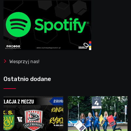
Wesprzyj nas!
Ostatnio dodane