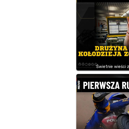
Świetnie wieści 