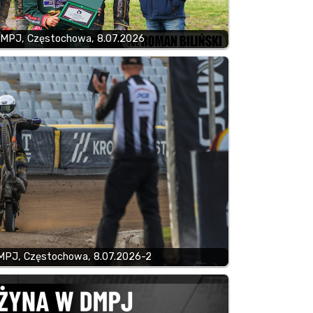
 DMPJ, Częstochowa, 8.07.2026
DMPJ, Częstochowa, 8.07.2026-2