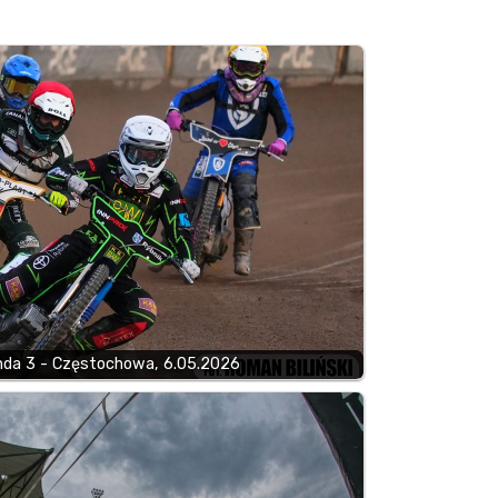
da 3 - Częstochowa, 6.05.2026