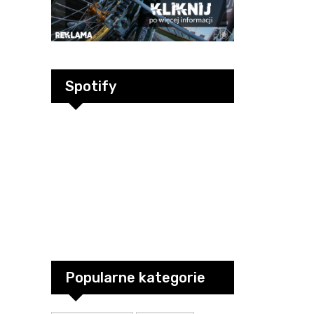
Spotify
Popularne kategorie