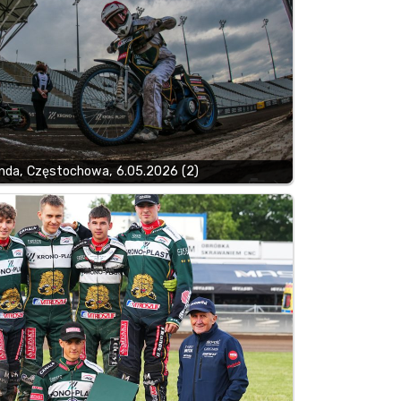
da, Częstochowa, 6.05.2026 (2)