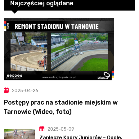
Najczęściej oglądane
2025-04-26
Postępy prac na stadionie miejskim w
Tarnowie (Wideo, foto)
2025-05-09
Zaplecze Kadry Juniorów – Opole,