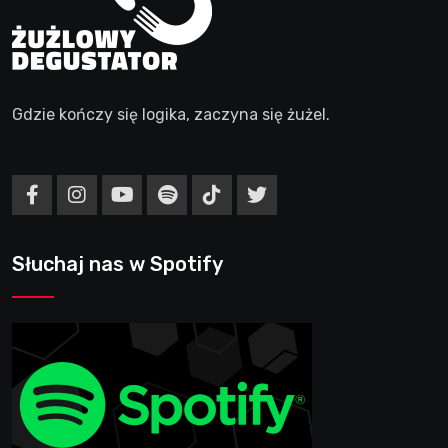
Gdzie kończy się logika, zaczyna się żużel.
Słuchaj nas w Spotify