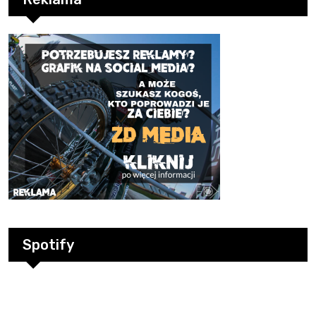
Spotify