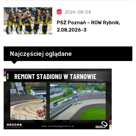
2026-08-04
PSŻ Poznań – ROW Rybnik,
2.08.2026-3
Najczęściej oglądane