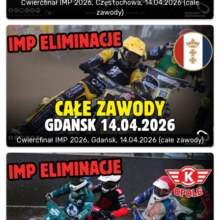
Ćwierćfinał IMP 2026, Częstochowa, 14.04.2026 (całe
zawody)
Ćwierćfinał IMP 2026, Gdańsk, 14.04.2026 (całe zawody)