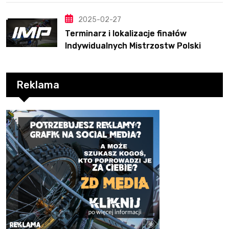
2025-02-27
Terminarz i lokalizacje finałów
Indywidualnych Mistrzostw Polski
Reklama