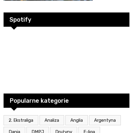
Spotify
Popularne kategorie
2. Ekstraliga
Analiza
Anglia
Argentyna
Dania
DMPJ
Drużyny
E-liga