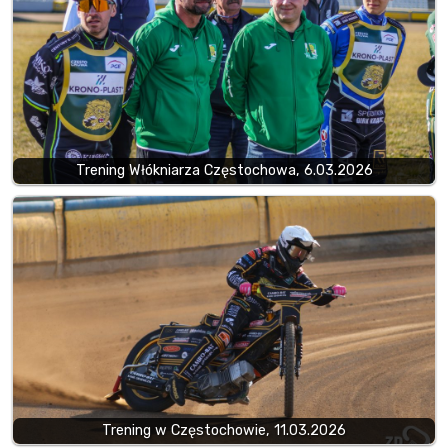
Trening Włókniarza Częstochowa, 6.03.2026
Trening w Częstochowie, 11.03.2026