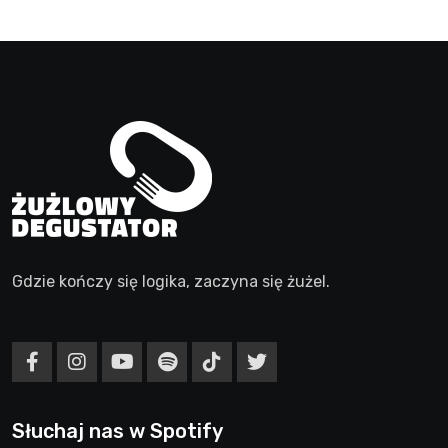
Gdzie kończy się logika, zaczyna się żużel.
Słuchaj nas w Spotify