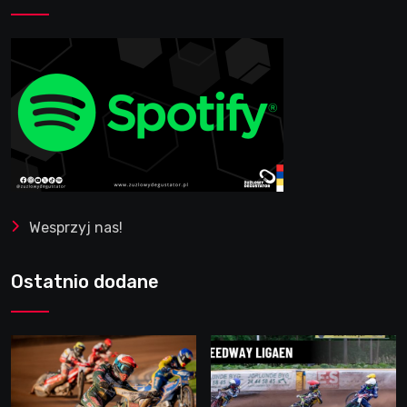
Wesprzyj nas!
Ostatnio dodane