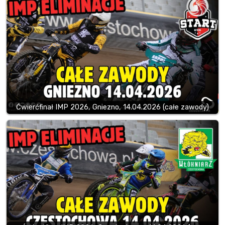
Ćwierćfinał IMP 2026, Gniezno, 14.04.2026 (całe zawody)