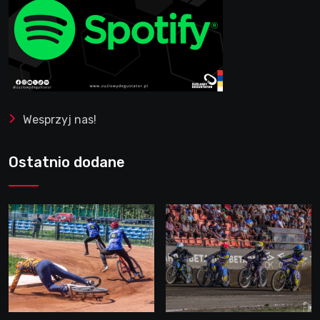
Wesprzyj nas!
Ostatnio dodane