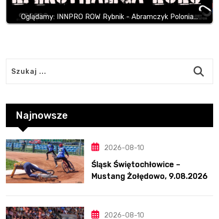
Oglądamy: INNPRO ROW Rybnik - Abramczyk Polonia…
Najnowsze
2026-08-10
Śląsk Świętochłowice –
Mustang Żołędowo, 9.08.2026
2026-08-10