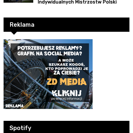
Indywidualnych Mistrzostw Polski
Reklama
Spotify