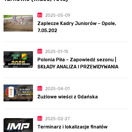
2025-05-09
Zaplecze Kadry Juniorów – Opole,
7.05.202
2025-01-15
Polonia Piła – Zapowiedź sezonu |
SKŁADY ANALIZA I PRZEWIDYWANIA
2025
2025-04-01
Żużlowe wieści z Gdańska
2025-02-27
Terminarz i lokalizacje finałów