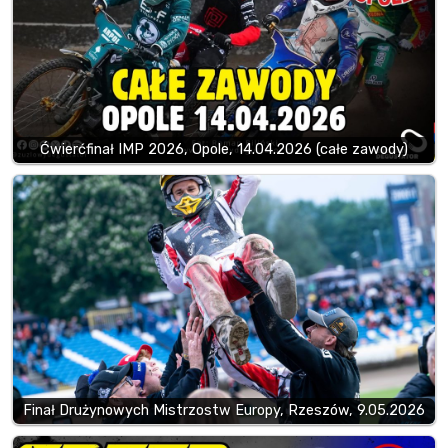
Ćwierćfinał IMP 2026, Opole, 14.04.2026 (całe zawody)
Finał Drużynowych Mistrzostw Europy, Rzeszów, 9.05.2026