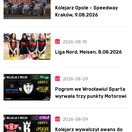
Kolejarz Opole – Speedway
Kraków, 9.08.2026
2026-08-10
Liga Nord, Meisen, 8.08.2026
2026-08-09
Pogrom we Wrocławiu! Sparta
wyrwała trzy punkty Motorowi
2026-08-09
Kolejarz wywalczył awans do