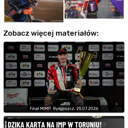
Zobacz więcej materiałów:
Finał MIMP, Bydgoszcz, 25.07.2026