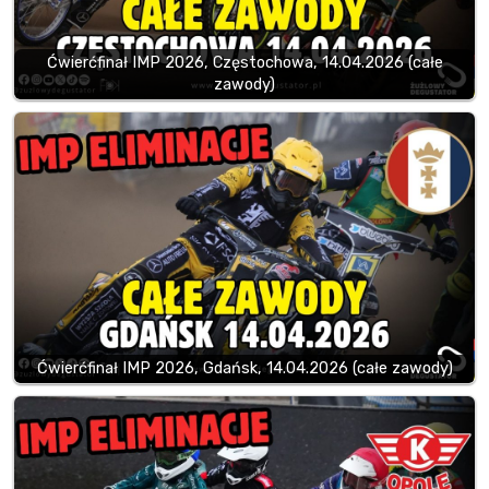
Ćwierćfinał IMP 2026, Częstochowa, 14.04.2026 (całe
zawody)
Ćwierćfinał IMP 2026, Gdańsk, 14.04.2026 (całe zawody)