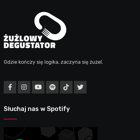
Gdzie kończy się logika, zaczyna się żużel.
Słuchaj nas w Spotify