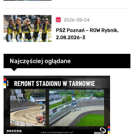
2026-08-04
PSŻ Poznań – ROW Rybnik,
2.08.2026-3
Najczęściej oglądane