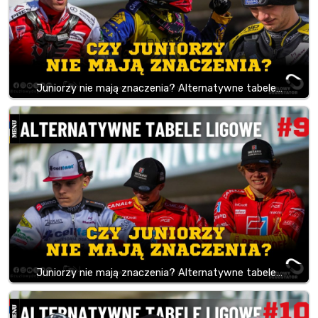
Juniorzy nie mają znaczenia? Alternatywne tabele…
Juniorzy nie mają znaczenia? Alternatywne tabele…