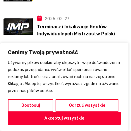
2025-02-27
Terminarz i lokalizacje finałów
Indywidualnych Mistrzostw Polski
Cenimy Twoją prywatność
Reklama
Używamy plików cookie, aby ulepszyć Twoje doświadczenia
podczas przeglądania, wyświetlać spersonalizowane
reklamy lub treści oraz analizować ruch na naszej stronie.
Klikając „Akceptuj wszystkie”, wyrażasz zgodę na używanie
przez nas plików cookie.
Dostosuj
Odrzuć wszystkie
Akceptuj wszystkie