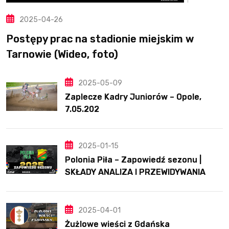
2025-04-26
Postępy prac na stadionie miejskim w
Tarnowie (Wideo, foto)
2025-05-09
Zaplecze Kadry Juniorów – Opole,
7.05.202
2025-01-15
Polonia Piła – Zapowiedź sezonu |
SKŁADY ANALIZA I PRZEWIDYWANIA
2025
2025-04-01
Żużlowe wieści z Gdańska