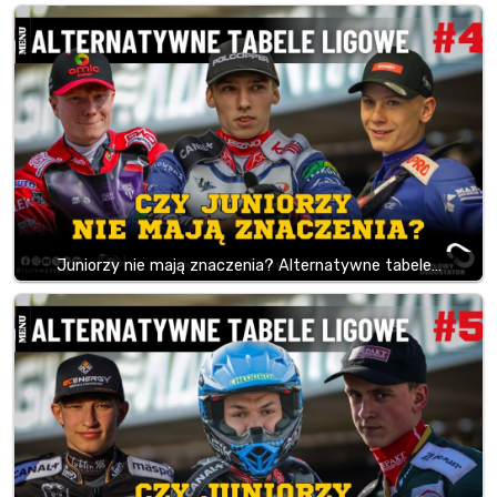
Juniorzy nie mają znaczenia? Alternatywne tabele…