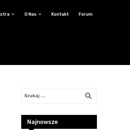
stra
O Nas
Kontakt
Forum
Najnowsze