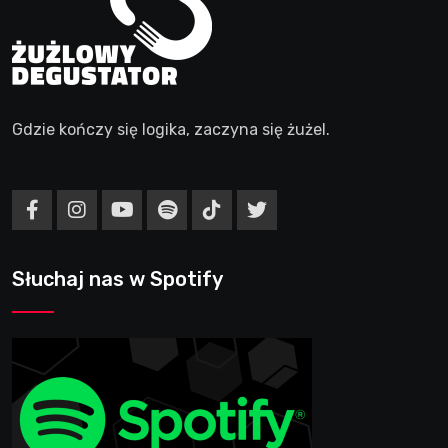
Gdzie kończy się logika, zaczyna się żużel.
Słuchaj nas w Spotify