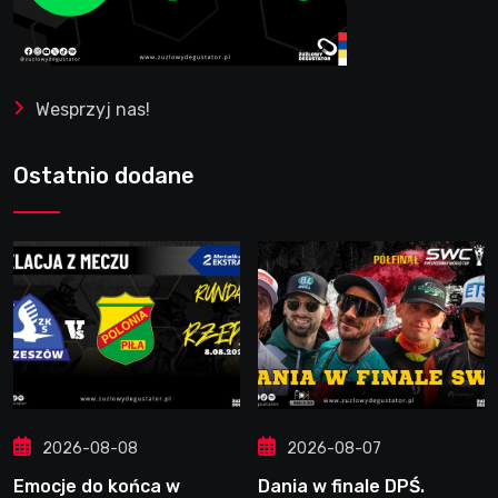
Wesprzyj nas!
Ostatnio dodane
2026-08-08
2026-08-07
Emocje do końca w
Dania w finale DPŚ.