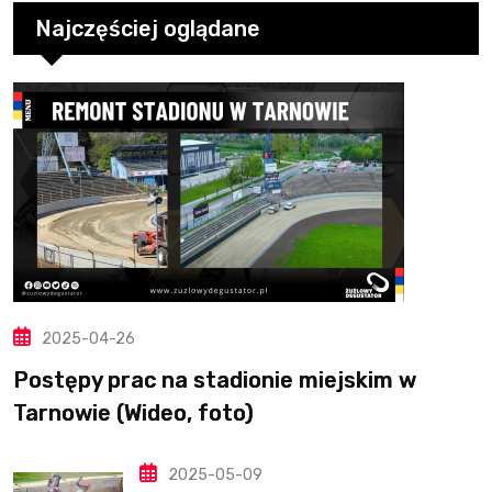
Najczęściej oglądane
2025-04-26
Postępy prac na stadionie miejskim w
Tarnowie (Wideo, foto)
2025-05-09