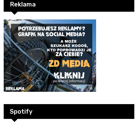
Reklama
Spotify