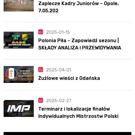
Zaplecze Kadry Juniorów – Opole,
7.05.202
2025-01-15
Polonia Piła – Zapowiedź sezonu |
SKŁADY ANALIZA I PRZEWIDYWANIA
2025
2025-04-01
Żużlowe wieści z Gdańska
2025-02-27
Terminarz i lokalizacje finałów
Indywidualnych Mistrzostw Polski