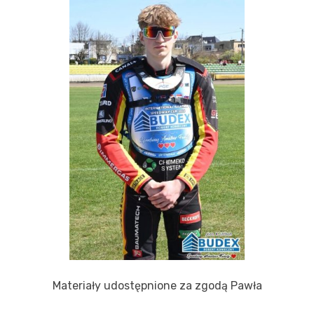
Materiały udostępnione za zgodą Pawła