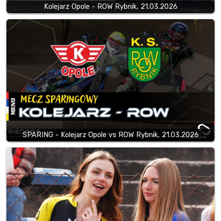
Kolejarz Opole - ROW Rybnik, 21.03.2026
SPARING - Kolejarz Opole vs ROW Rybnik, 21.03.2026