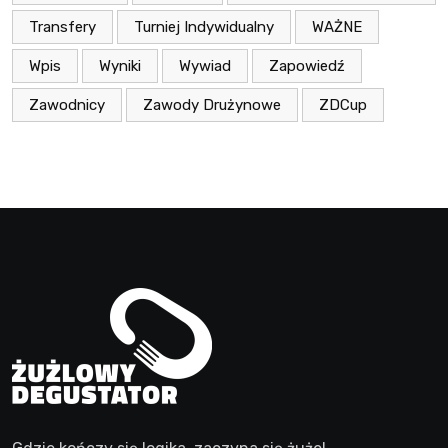
Transfery
Turniej Indywidualny
WAŻNE
Wpis
Wyniki
Wywiad
Zapowiedź
Zawodnicy
Zawody Drużynowe
ZDCup