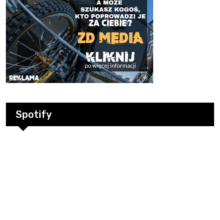
Spotify