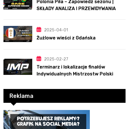
Polonia Piła – Zapowiedź sezonu |
SKŁADY ANALIZA I PRZEWIDYWANIA
2025
2025-04-01
Żużlowe wieści z Gdańska
2025-02-27
Terminarz i lokalizacje finałów
Indywidualnych Mistrzostw Polski
Reklama