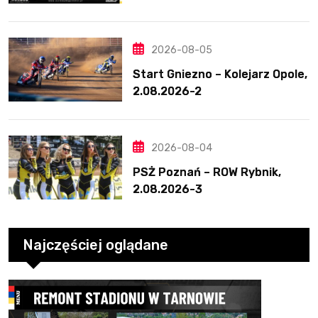
Świetny mecz Blödorna
2026-08-05
Start Gniezno – Kolejarz Opole,
2.08.2026-2
2026-08-04
PSŻ Poznań – ROW Rybnik,
2.08.2026-3
Najczęściej oglądane