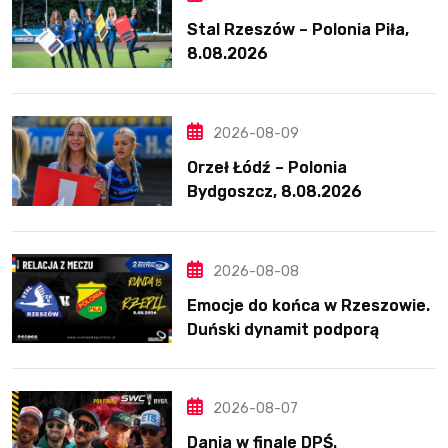
Stal Rzeszów – Polonia Piła,
8.08.2026
2026-08-09
Orzeł Łódź – Polonia
Bydgoszcz, 8.08.2026
2026-08-08
Emocje do końca w Rzeszowie.
Duński dynamit podporą
Polonii. Świetny Pickering
2026-08-07
Dania w finale DPŚ.