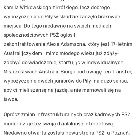
Kamila Witkowskiego z krótkiego, lecz dobrego
wypożyczenia do Piły w składzie zaczęło brakować
miejsca. Do tego niedawno na swoich mediach
społecznościowych PSŻ ogłosił
zakontraktowanie Alexa Adamsona, który jest 17-letnim
Australijczykiem i mimo młodego wieku już zdążył
zdobyć doświadczenie, startując w Indywidualnych
Mistrzostwach Australii. Biorąc pod uwagę ten transfer,
wypożyczenie dwóch juniorów do Piły ma dużo sensu,
aby ci mieli szansę na jazdę, a nie marnowali się na
ławce.
Oprócz zmian infrastrukturalnych oraz kadrowych PSŻ
modernizuje też swoją działalność internetową.
Niedawno otwarta została nowa strona PSŻ-u Poznań,