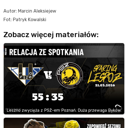
Autor: Marcin Aleksiejew
Fot: Patryk Kowalski
Zobacz więcej materiałów:
Leszno zwycięża z PSŻ-em Poznań. Duża przewaga Byków.