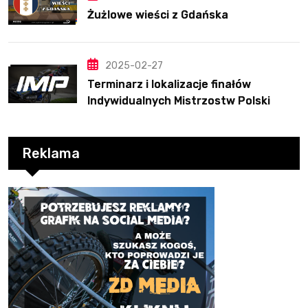
Żużlowe wieści z Gdańska
2025-02-27
Terminarz i lokalizacje finałów
Indywidualnych Mistrzostw Polski
Reklama