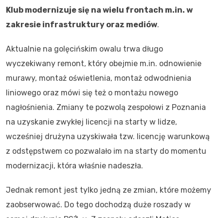
Klub modernizuje się na wielu frontach m.in. w
zakresie infrastruktury oraz mediów
.
Aktualnie na golęcińskim owalu trwa długo
wyczekiwany remont, który obejmie m.in. odnowienie
murawy, montaż oświetlenia, montaż odwodnienia
liniowego oraz mówi się też o montażu nowego
nagłośnienia. Zmiany te pozwolą zespołowi z Poznania
na uzyskanie zwykłej licencji na starty w lidze,
wcześniej drużyna uzyskiwała tzw. licencję warunkową
z odstępstwem co pozwalało im na starty do momentu
modernizacji, która właśnie nadeszła.
Jednak remont jest tylko jedną ze zmian, które możemy
zaobserwować. Do tego dochodzą duże roszady w