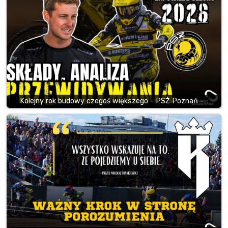
Kolejny rok budowy czegoś większego - PSŻ Poznań -…