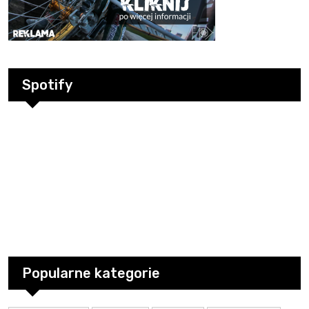
Spotify
Popularne kategorie