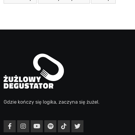
Gdzie kończy się logika, zaczyna się żużel.