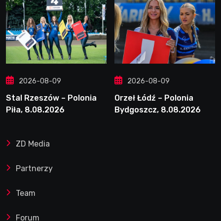
2026-08-09
2026-08-09
Stal Rzeszów – Polonia
Orzeł Łódź – Polonia
Piła, 8.08.2026
Bydgoszcz, 8.08.2026
ZD Media
Partnerzy
Team
Forum