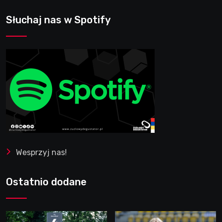
Słuchaj nas w Spotify
Wesprzyj nas!
Ostatnio dodane