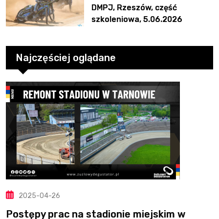
DMPJ, Rzeszów, część
szkoleniowa, 5.06.2026
Najczęściej oglądane
2025-04-26
Postępy prac na stadionie miejskim w