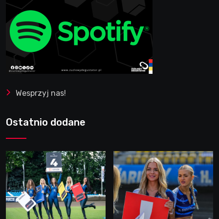
Wesprzyj nas!
Ostatnio dodane