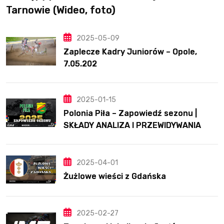
Tarnowie (Wideo, foto)
2025-05-09
Zaplecze Kadry Juniorów – Opole,
7.05.202
2025-01-15
Polonia Piła – Zapowiedź sezonu |
SKŁADY ANALIZA I PRZEWIDYWANIA
2025
2025-04-01
Żużlowe wieści z Gdańska
2025-02-27