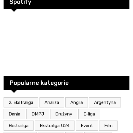
Spotify
Popularne kategorie
2. Ekstraliga
Analiza
Anglia
Argentyna
Dania
DMPJ
Drużyny
E-liga
Ekstraliga
Ekstraliga U24
Event
Film