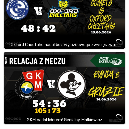
Oxford Cheetahs nadal bez wyjazdowego zwycięstwa.…
GKM nadal liderem! Genialny Małkiewicz