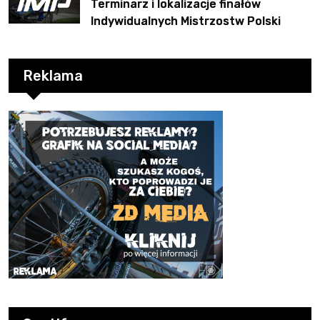
Terminarz i lokalizacje finałów
Indywidualnych Mistrzostw Polski
Reklama