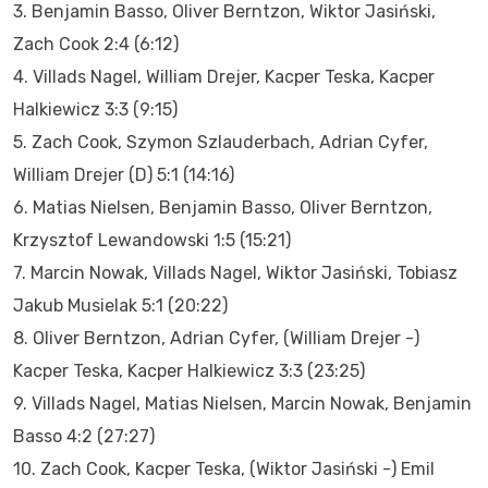
3. Benjamin Basso, Oliver Berntzon, Wiktor Jasiński,
Zach Cook 2:4 (6:12)
4. Villads Nagel, William Drejer, Kacper Teska, Kacper
Halkiewicz 3:3 (9:15)
5. Zach Cook, Szymon Szlauderbach, Adrian Cyfer,
William Drejer (D) 5:1 (14:16)
6. Matias Nielsen, Benjamin Basso, Oliver Berntzon,
Krzysztof Lewandowski 1:5 (15:21)
7. Marcin Nowak, Villads Nagel, Wiktor Jasiński, Tobiasz
Jakub Musielak 5:1 (20:22)
8. Oliver Berntzon, Adrian Cyfer, (William Drejer -)
Kacper Teska, Kacper Halkiewicz 3:3 (23:25)
9. Villads Nagel, Matias Nielsen, Marcin Nowak, Benjamin
Basso 4:2 (27:27)
10. Zach Cook, Kacper Teska, (Wiktor Jasiński -) Emil