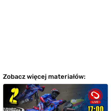
Zobacz więcej materiałów: