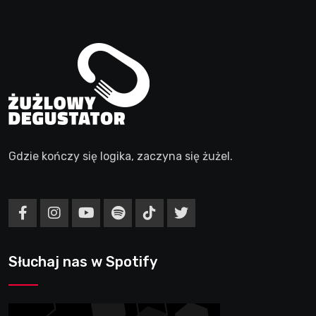
Gdzie kończy się logika, zaczyna się żużel.
Słuchaj nas w Spotify