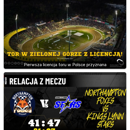
Pierwsza licencja toru w Polsce przyznana