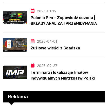
2025-01-15
Polonia Piła – Zapowiedź sezonu |
SKŁADY ANALIZA I PRZEWIDYWANIA
2025
2025-04-01
Żużlowe wieści z Gdańska
2025-02-27
Terminarz i lokalizacje finałów
Indywidualnych Mistrzostw Polski
Reklama