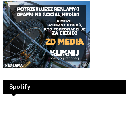
Spotify