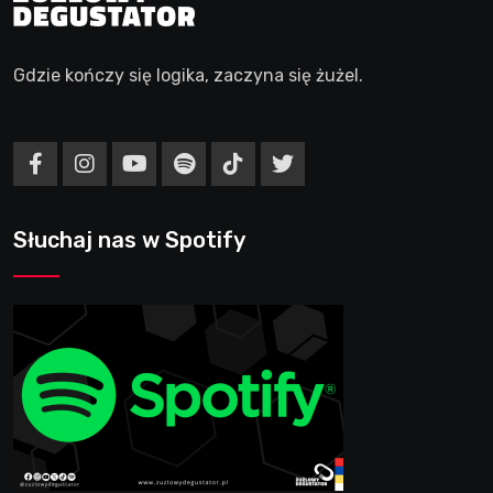
Gdzie kończy się logika, zaczyna się żużel.
Słuchaj nas w Spotify