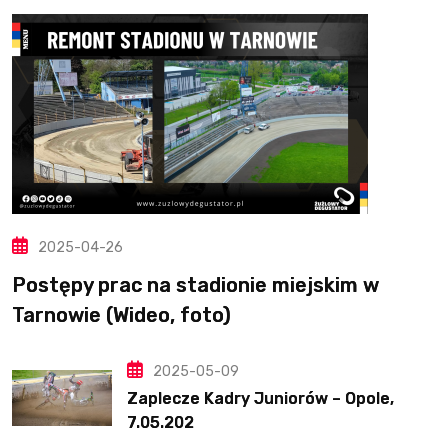
2025-04-26
Postępy prac na stadionie miejskim w
Tarnowie (Wideo, foto)
2025-05-09
Zaplecze Kadry Juniorów – Opole,
7.05.202