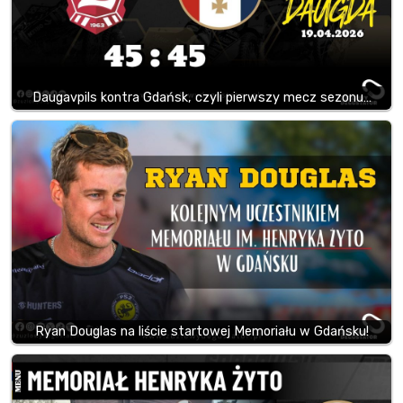
Daugavpils kontra Gdańsk, czyli pierwszy mecz sezonu…
Ryan Douglas na liście startowej Memoriału w Gdańsku!