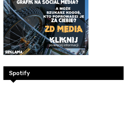
Spotify