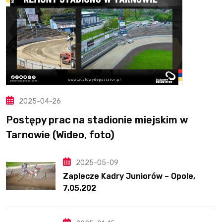
2025-04-26
Postępy prac na stadionie miejskim w
Tarnowie (Wideo, foto)
2025-05-09
Zaplecze Kadry Juniorów – Opole,
7.05.202