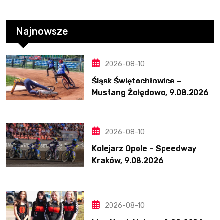
Najnowsze
2026-08-10
Śląsk Świętochłowice –
Mustang Żołędowo, 9.08.2026
2026-08-10
Kolejarz Opole – Speedway
Kraków, 9.08.2026
2026-08-10