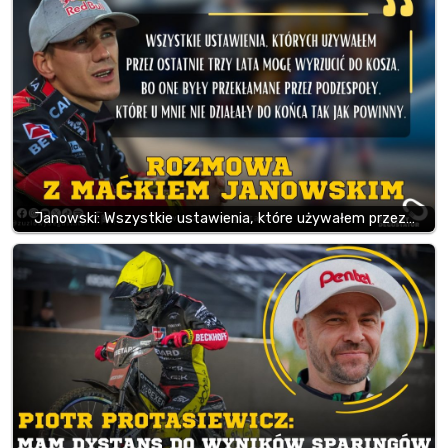
Janowski: Wszystkie ustawienia, które używałem przez…