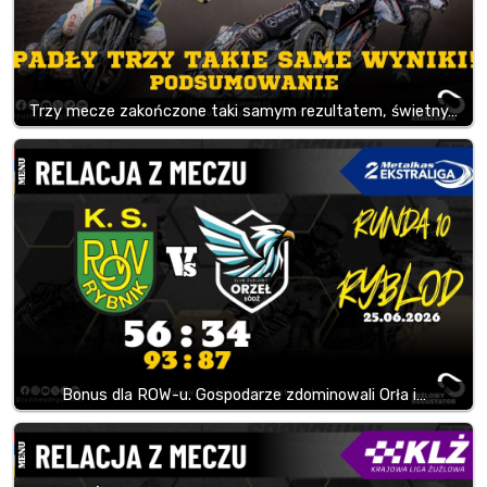
Trzy mecze zakończone taki samym rezultatem, świetny…
Bonus dla ROW-u. Gospodarze zdominowali Orła i…