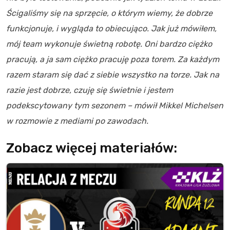
Ścigaliśmy się na sprzęcie, o którym wiemy, że dobrze
funkcjonuje, i wygląda to obiecująco. Jak już mówiłem,
mój team wykonuje świetną robotę. Oni bardzo ciężko
pracują, a ja sam ciężko pracuję poza torem. Za każdym
razem staram się dać z siebie wszystko na torze. Jak na
razie jest dobrze, czuję się świetnie i jestem
podekscytowany tym sezonem – mówił Mikkel Michelsen
w rozmowie z mediami po zawodach.
Zobacz więcej materiałów: