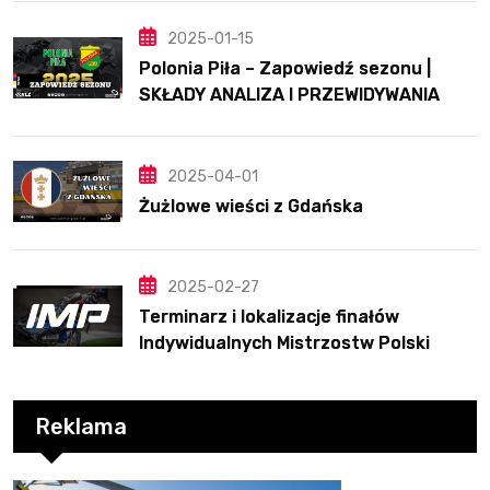
2025-01-15
Polonia Piła – Zapowiedź sezonu |
SKŁADY ANALIZA I PRZEWIDYWANIA
2025
2025-04-01
Żużlowe wieści z Gdańska
2025-02-27
Terminarz i lokalizacje finałów
Indywidualnych Mistrzostw Polski
Reklama