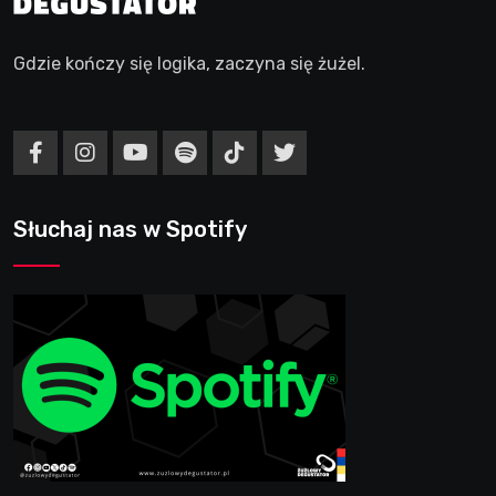
Gdzie kończy się logika, zaczyna się żużel.
Słuchaj nas w Spotify