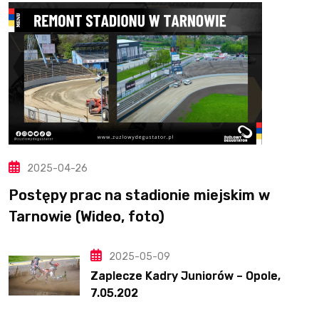
2025-04-26
Postępy prac na stadionie miejskim w
Tarnowie (Wideo, foto)
2025-05-09
Zaplecze Kadry Juniorów – Opole,
7.05.202