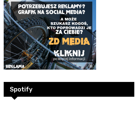
Spotify