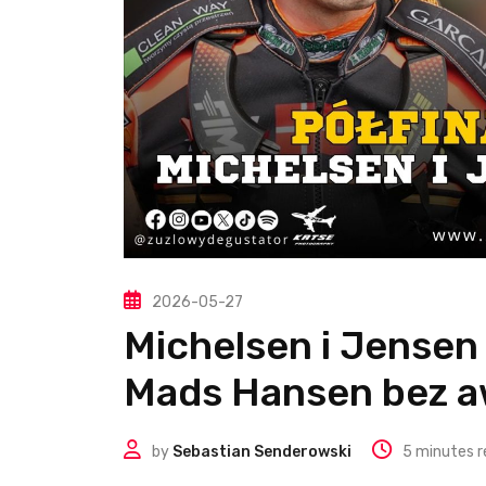
2026-05-27
Michelsen i Jensen 
Mads Hansen bez 
by
Sebastian Senderowski
5 minutes r