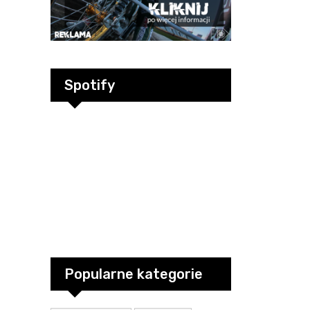
Spotify
Popularne kategorie