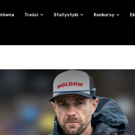
Główna
Treści
Statystyki
Konkursy
Ek