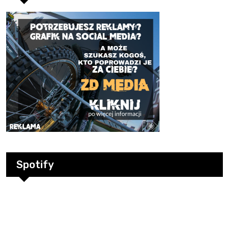
Spotify