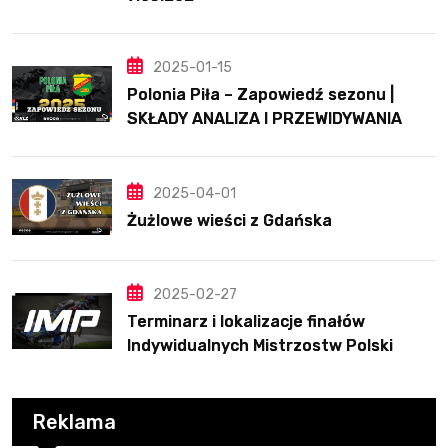
2025-01-15
Polonia Piła – Zapowiedź sezonu |
SKŁADY ANALIZA I PRZEWIDYWANIA
2025
2025-04-01
Żużlowe wieści z Gdańska
2025-02-27
Terminarz i lokalizacje finałów
Indywidualnych Mistrzostw Polski
Reklama