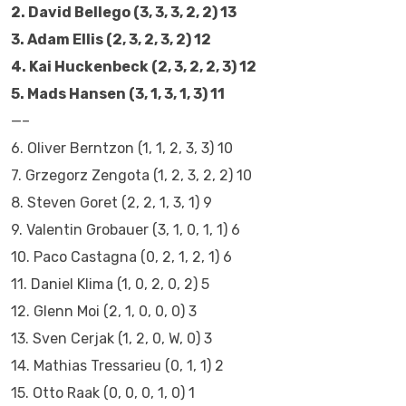
2. David Bellego (3, 3, 3, 2, 2) 13
3. Adam Ellis (2, 3, 2, 3, 2) 12
4. Kai Huckenbeck (2, 3, 2, 2, 3) 12
5. Mads Hansen (3, 1, 3, 1, 3) 11
—–
6. Oliver Berntzon (1, 1, 2, 3, 3) 10
7. Grzegorz Zengota (1, 2, 3, 2, 2) 10
8. Steven Goret (2, 2, 1, 3, 1) 9
9. Valentin Grobauer (3, 1, 0, 1, 1) 6
10. Paco Castagna (0, 2, 1, 2, 1) 6
11. Daniel Klima (1, 0, 2, 0, 2) 5
12. Glenn Moi (2, 1, 0, 0, 0) 3
13. Sven Cerjak (1, 2, 0, W, 0) 3
14. Mathias Tressarieu (0, 1, 1) 2
15. Otto Raak (0, 0, 0, 1, 0) 1