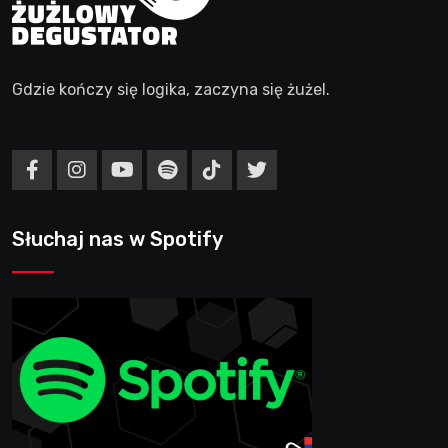
Gdzie kończy się logika, zaczyna się żużel.
Słuchaj nas w Spotify