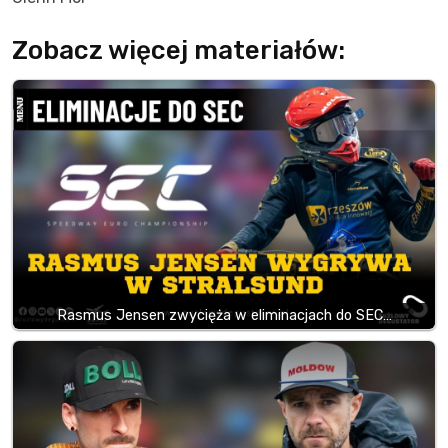
Zobacz więcej materiałów:
Rasmus Jensen zwycięża w eliminacjach do SEC…