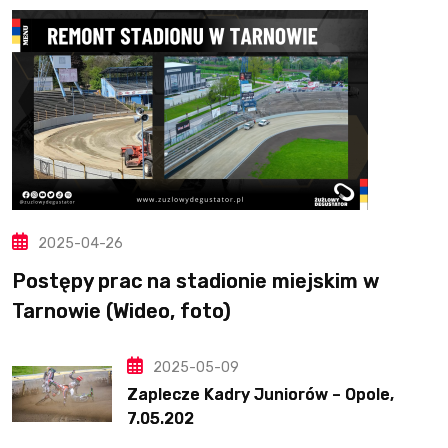
2025-04-26
Postępy prac na stadionie miejskim w
Tarnowie (Wideo, foto)
2025-05-09
Zaplecze Kadry Juniorów – Opole,
7.05.202