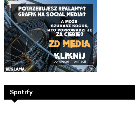
Spotify