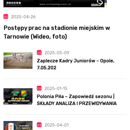
2025-04-26
Postępy prac na stadionie miejskim w
Tarnowie (Wideo, foto)
2025-05-09
Zaplecze Kadry Juniorów – Opole,
7.05.202
2025-01-15
Polonia Piła – Zapowiedź sezonu |
SKŁADY ANALIZA I PRZEWIDYWANIA
2025
2025-04-01