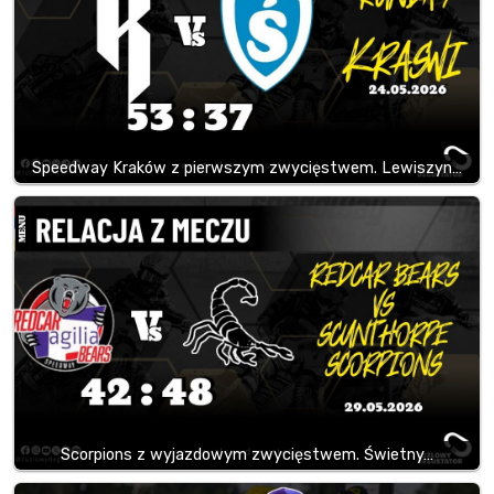
Speedway Kraków z pierwszym zwycięstwem. Lewiszyn…
Scorpions z wyjazdowym zwycięstwem. Świetny…