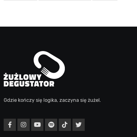
Gdzie kończy się logika, zaczyna się żużel.