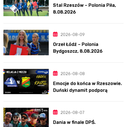
Stal Rzeszów – Polonia Piła,
8.08.2026
2026-08-09
Orzeł Łódź – Polonia
Bydgoszcz, 8.08.2026
2026-08-08
Emocje do końca w Rzeszowie.
Duński dynamit podporą
Polonii. Świetny Pickering
2026-08-07
Dania w finale DPŚ.