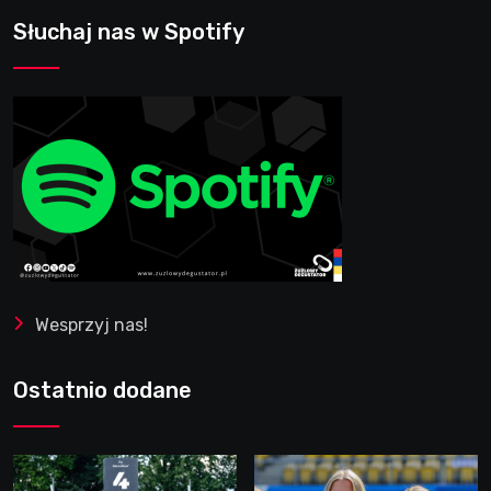
Słuchaj nas w Spotify
Wesprzyj nas!
Ostatnio dodane