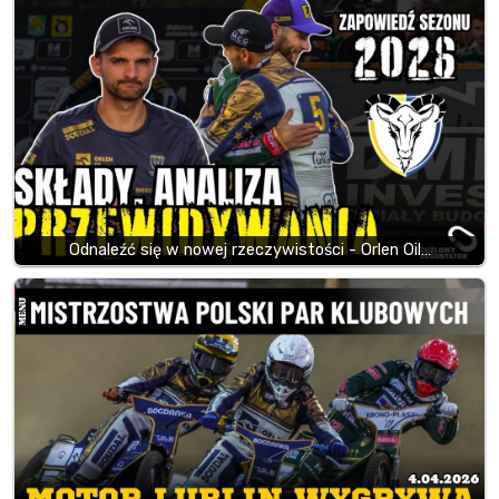
Odnaleźć się w nowej rzeczywistości - Orlen Oil…