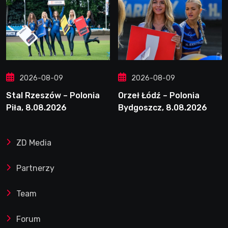
2026-08-09
2026-08-09
Stal Rzeszów – Polonia
Orzeł Łódź – Polonia
Piła, 8.08.2026
Bydgoszcz, 8.08.2026
ZD Media
Partnerzy
Team
Forum