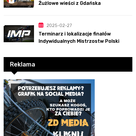
Żużlowe wieści z Gdańska
2025-02-27
Terminarz i lokalizacje finałów
Indywidualnych Mistrzostw Polski
Reklama