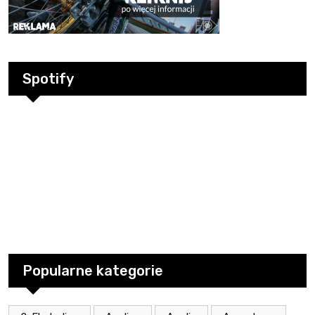
Spotify
Popularne kategorie