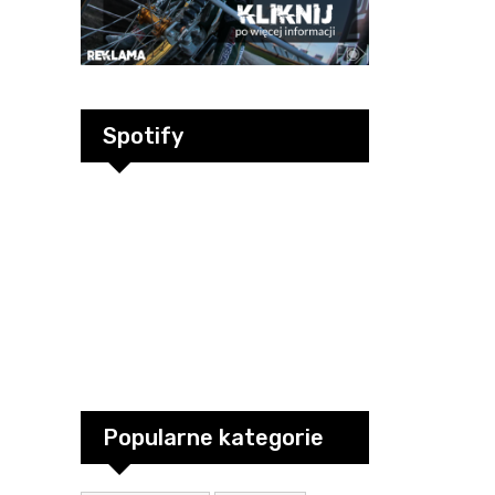
Spotify
Popularne kategorie