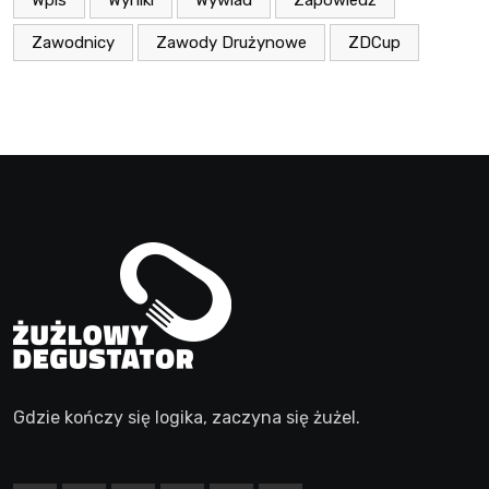
Zawodnicy
Zawody Drużynowe
ZDCup
Gdzie kończy się logika, zaczyna się żużel.