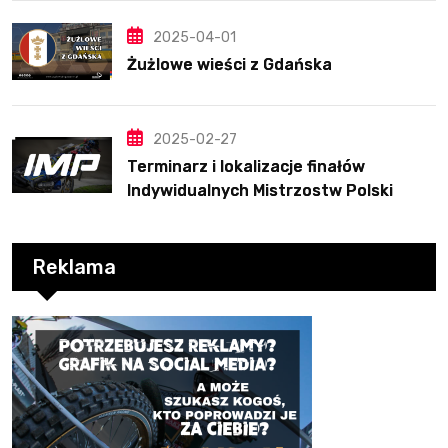
2025-04-01
Żużlowe wieści z Gdańska
2025-02-27
Terminarz i lokalizacje finałów
Indywidualnych Mistrzostw Polski
Reklama