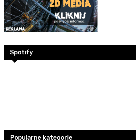
Spotify
Popularne kategorie