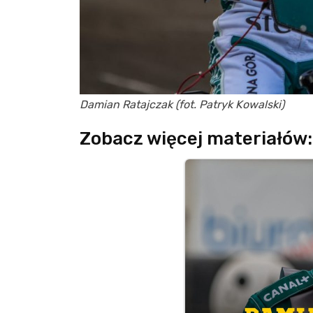
Damian Ratajczak (fot. Patryk Kowalski)
Zobacz więcej materiałów: