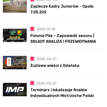
Zaplecze Kadry Juniorów – Opole,
7.05.202
2025-01-15
Polonia Piła – Zapowiedź sezonu |
SKŁADY ANALIZA I PRZEWIDYWANIA
2025
2025-04-01
Żużlowe wieści z Gdańska
2025-02-27
Terminarz i lokalizacje finałów
Indywidualnych Mistrzostw Polski