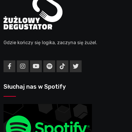
Gdzie kończy się logika, zaczyna się żużel.
Słuchaj nas w Spotify