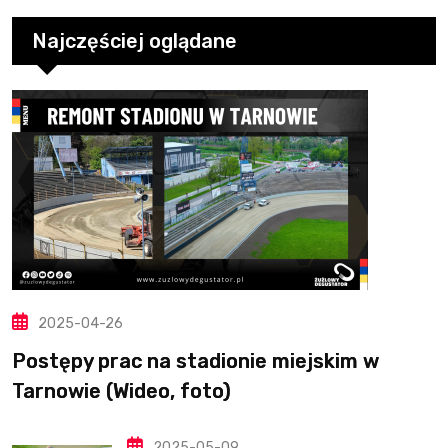
Najczęściej oglądane
2025-04-26
Postępy prac na stadionie miejskim w
Tarnowie (Wideo, foto)
2025-05-09