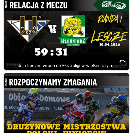
Unia Leszno wraca do Ekstraligi w wielkim stylu.…