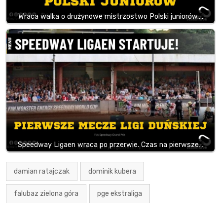
Wraca walka o drużynowe mistrzostwo Polski juniorów.…
Speedway Ligaen wraca po przerwie. Czas na pierwsze…
damian ratajczak
dominik kubera
falubaz zielona góra
pge ekstraliga