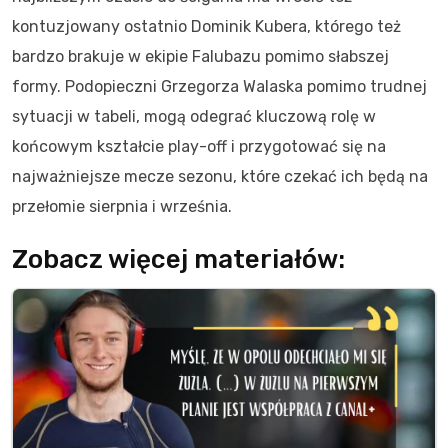
kontuzjowany ostatnio Dominik Kubera, którego też
bardzo brakuje w ekipie Falubazu pomimo słabszej
formy. Podopieczni Grzegorza Walaska pomimo trudnej
sytuacji w tabeli, mogą odegrać kluczową rolę w
końcowym kształcie play-off i przygotować się na
najważniejsze mecze sezonu, które czekać ich będą na
przełomie sierpnia i września.
Zobacz więcej materiałów: