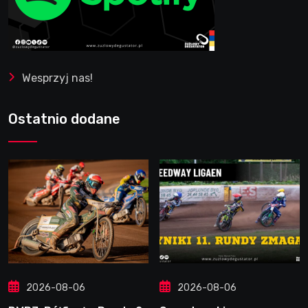
Wesprzyj nas!
Ostatnio dodane
2026-08-06
2026-08-06