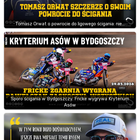
Tomasz Orwat o powrocie do ligowego ścigania: nie…
Sporo ścigania w Bydgoszczy. Fricke wygrywa Kryterium
Asów