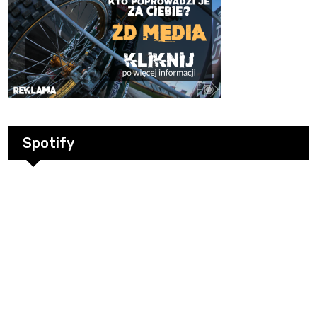
Spotify