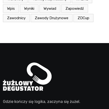
Wpis
Wyniki
Wywiad
Zapowiedź
Zawodnicy
Zawody Drużynowe
ZDCup
Gdzie kończy się logika, zaczyna się żużel.