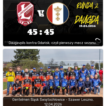
Daugavpils kontra Gdańsk, czyli pierwszy mecz sezonu…
Gentelmen Śląsk Świętochłowice - Szawer Leszno,
12.04.2026