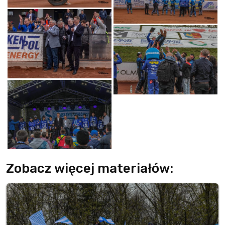
Zobacz więcej materiałów: