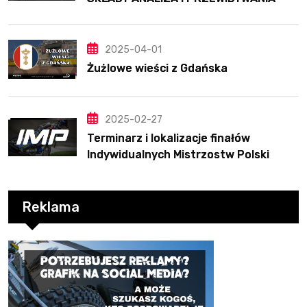
2025
2025-04-01
Żużlowe wieści z Gdańska
2025-02-27
Terminarz i lokalizacje finałów
Indywidualnych Mistrzostw Polski
Reklama