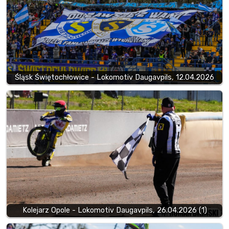
Śląsk Świętochłowice - Lokomotiv Daugavpils, 12.04.2026
Kolejarz Opole - Lokomotiv Daugavpils, 26.04.2026 (1)