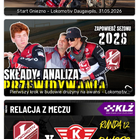
Start Gniezno - Lokomotiv Daugavpils, 31.05.2026
Pierwszy krok w budowie drużyny na awans - Lokomotiv…