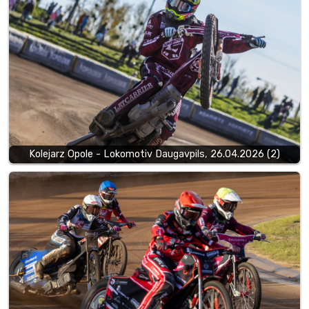
Kolejarz Opole - Lokomotiv Daugavpils, 26.04.2026 (2)