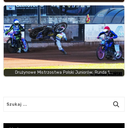
Drużynowe Mistrzostwa Polski Juniorów, Runda 1,…