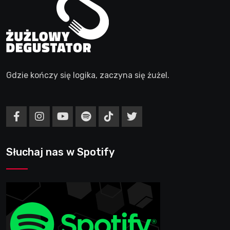
Gdzie kończy się logika, zaczyna się żużel.
Słuchaj nas w Spotify