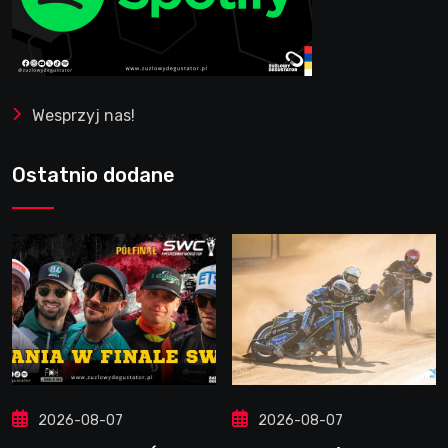
Wesprzyj nas!
Ostatnio dodane
2026-08-07
2026-08-07