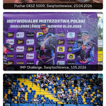
Puchar GKSŻ 500R, Świętochłowice, 23.04.2026
IMP Challenge, Świętochłowice, 1.05.2026