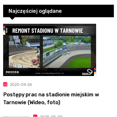
Najczęściej oglądane
2025-04-26
Postępy prac na stadionie miejskim w
Tarnowie (Wideo, foto)