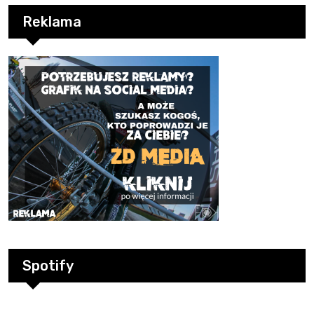
Reklama
Spotify