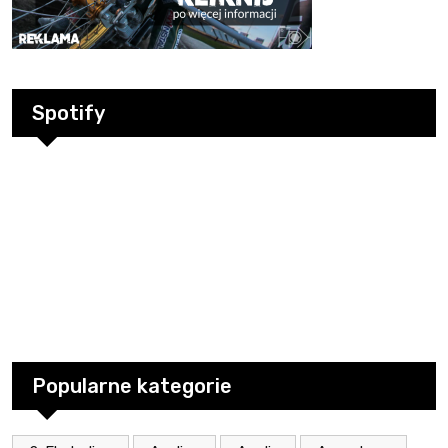
Spotify
Popularne kategorie