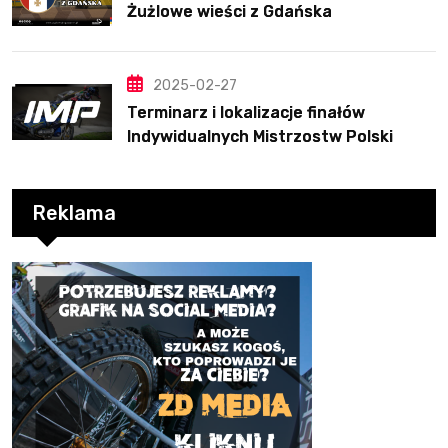
Żużlowe wieści z Gdańska
2025-02-27
Terminarz i lokalizacje finałów
Indywidualnych Mistrzostw Polski
Reklama