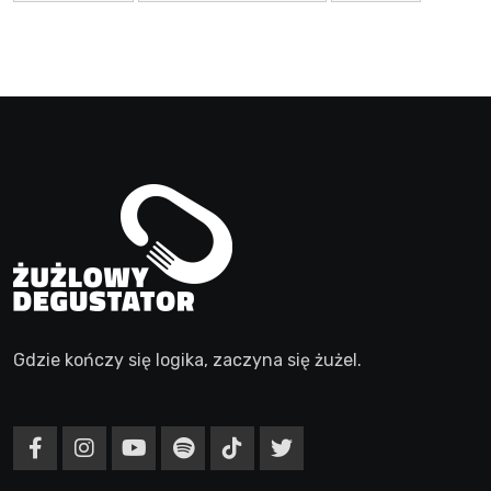
Gdzie kończy się logika, zaczyna się żużel.