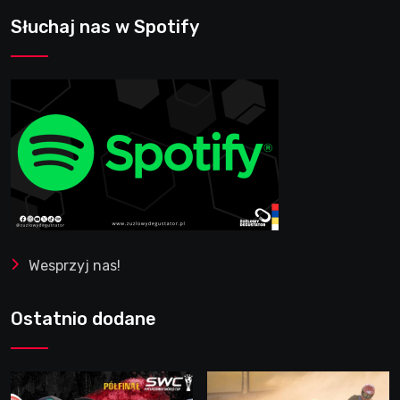
Słuchaj nas w Spotify
Wesprzyj nas!
Ostatnio dodane