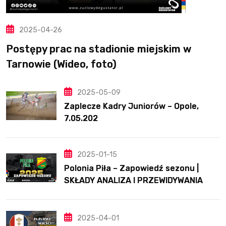
2025-04-26
Postępy prac na stadionie miejskim w
Tarnowie (Wideo, foto)
2025-05-09
Zaplecze Kadry Juniorów – Opole,
7.05.202
2025-01-15
Polonia Piła – Zapowiedź sezonu |
SKŁADY ANALIZA I PRZEWIDYWANIA
2025
2025-04-01