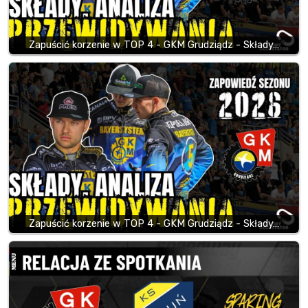
Zapuścić korzenie w TOP 4 - GKM Grudziądz - Składy…
Zapuścić korzenie w TOP 4 - GKM Grudziądz - Składy…