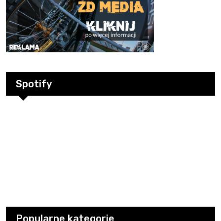
Spotify
Popularne kategorie