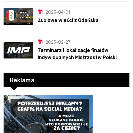
2025-04-01
Żużlowe wieści z Gdańska
2025-02-27
Terminarz i lokalizacje finałów
Indywidualnych Mistrzostw Polski
Reklama