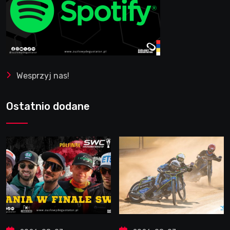
Wesprzyj nas!
Ostatnio dodane