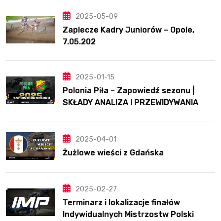
2025-05-09
Zaplecze Kadry Juniorów – Opole,
7.05.202
2025-01-15
Polonia Piła – Zapowiedź sezonu |
SKŁADY ANALIZA I PRZEWIDYWANIA
2025
2025-04-01
Żużlowe wieści z Gdańska
2025-02-27
Terminarz i lokalizacje finałów
Indywidualnych Mistrzostw Polski