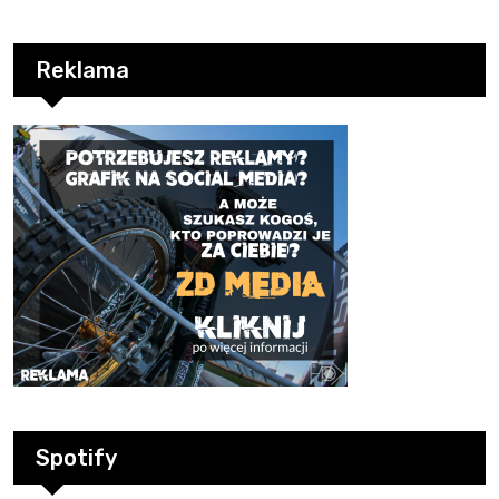
Reklama
Spotify