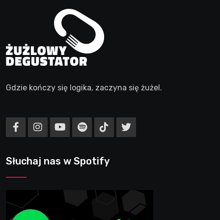
Gdzie kończy się logika, zaczyna się żużel.
Słuchaj nas w Spotify