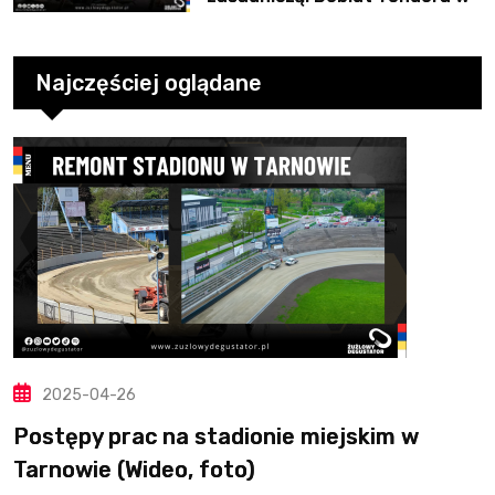
10. kolejce
Najczęściej oglądane
2025-04-26
Postępy prac na stadionie miejskim w
Tarnowie (Wideo, foto)