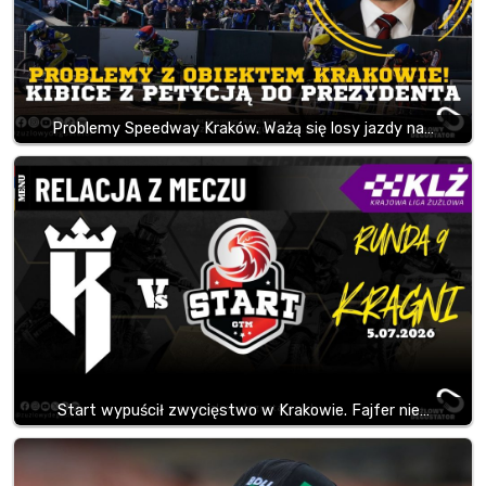
Problemy Speedway Kraków. Ważą się losy jazdy na…
Start wypuścił zwycięstwo w Krakowie. Fajfer nie…