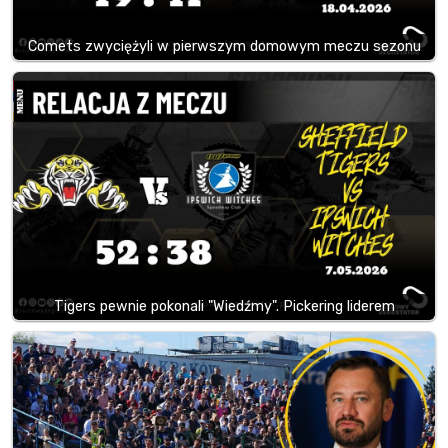
Comets zwyciężyli w pierwszym domowym meczu sezonu
Tigers pewnie pokonali "Wiedźmy". Pickering liderem