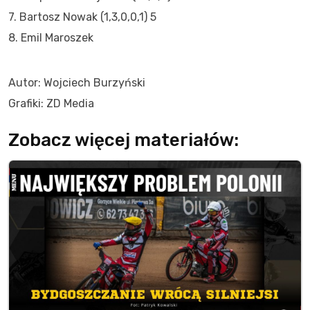
7. Bartosz Nowak (1,3,0,0,1) 5
8. Emil Maroszek
Autor: Wojciech Burzyński
Grafiki: ZD Media
Zobacz więcej materiałów: