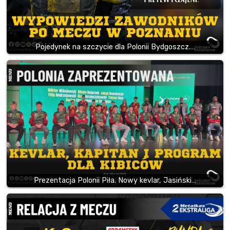
Pojedynek na szczycie dla Polonii Bydgoszcz.…
Prezentacja Polonii Piła. Nowy kevlar, Jasiński…