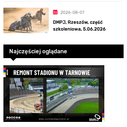
2026-08-07
DMPJ, Rzeszów, część
szkoleniowa, 5.06.2026
Najczęściej oglądane