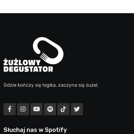
Gdzie kończy się logika, zaczyna się żużel.
Słuchaj nas w Spotify