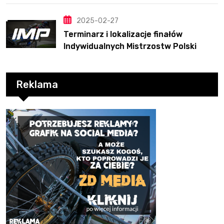
2025-02-27
Terminarz i lokalizacje finałów
Indywidualnych Mistrzostw Polski
Reklama