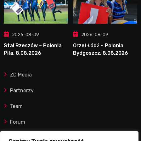
2026-08-09
2026-08-09
Stal Rzeszów – Polonia
Orzeł Łódź – Polonia
Piła, 8.08.2026
Bydgoszcz, 8.08.2026
ZD Media
Partnerzy
Team
Forum
Reklamy i współprace