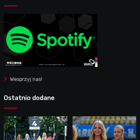
Wesprzyj nas!
Ostatnio dodane