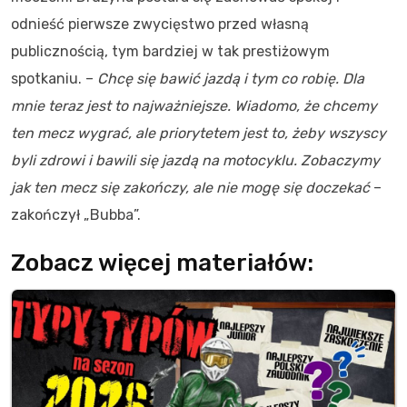
odnieść pierwsze zwycięstwo przed własną
publicznością, tym bardziej w tak prestiżowym
spotkaniu. –
Chcę się bawić jazdą i tym co robię. Dla
mnie teraz jest to najważniejsze. Wiadomo, że chcemy
ten mecz wygrać, ale priorytetem jest to, żeby wszyscy
byli zdrowi i bawili się jazdą na motocyklu. Zobaczymy
jak ten mecz się zakończy, ale nie mogę się doczekać
–
zakończył „Bubba”.
Zobacz więcej materiałów: