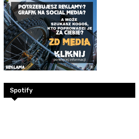
Spotify