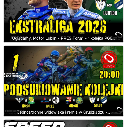
Oglądamy: Motor Lublin - PRES Toruń - 1 kolejka PGE…
Jednostronne widowiska i remis w Grudziądzu -…