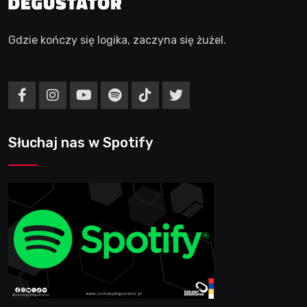
Gdzie kończy się logika, zaczyna się żużel.
Słuchaj nas w Spotify