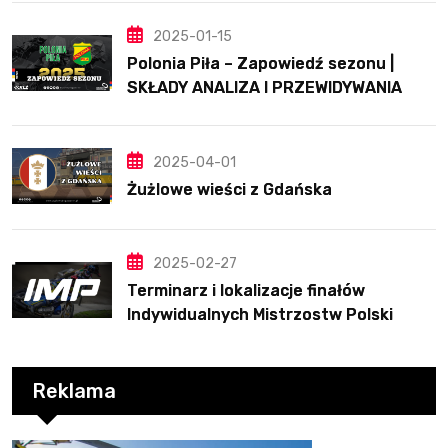
2025-01-15
Polonia Piła – Zapowiedź sezonu |
SKŁADY ANALIZA I PRZEWIDYWANIA
2025
2025-04-01
Żużlowe wieści z Gdańska
2025-02-27
Terminarz i lokalizacje finałów
Indywidualnych Mistrzostw Polski
Reklama