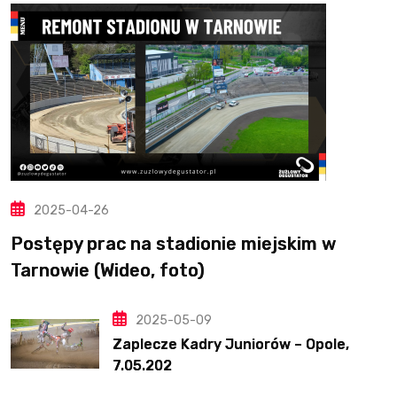
2025-04-26
Postępy prac na stadionie miejskim w
Tarnowie (Wideo, foto)
2025-05-09
Zaplecze Kadry Juniorów – Opole,
7.05.202