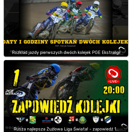
Rozkład jazdy pierwszych dwóch kolejek PGE Ekstraligi!
Rusza najlepsza Żużlowa Liga Świata! - zapowiedź 1…