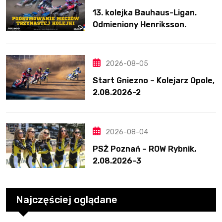
13. kolejka Bauhaus-Ligan.
Odmieniony Henriksson.
Świetny mecz Blödorna
2026-08-05
Start Gniezno – Kolejarz Opole,
2.08.2026-2
2026-08-04
PSŻ Poznań – ROW Rybnik,
2.08.2026-3
Najczęściej oglądane