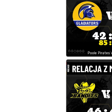
Poole Pirates 