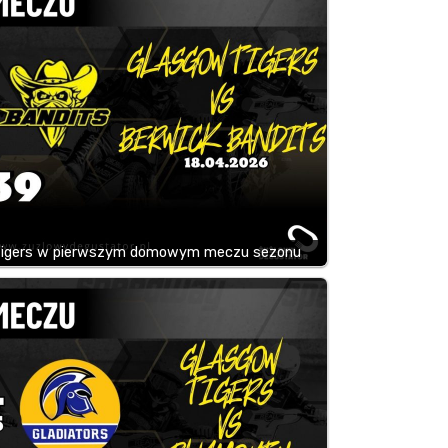
Tigers w pierwszym domowym meczu sezonu