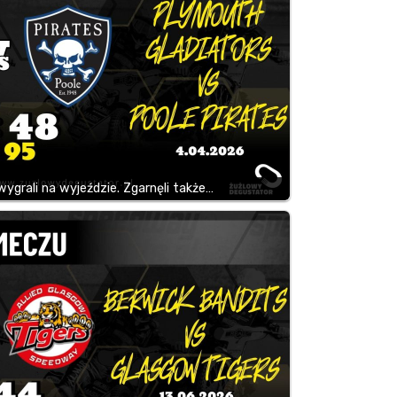
wygrali na wyjeździe. Zgarnęli także…