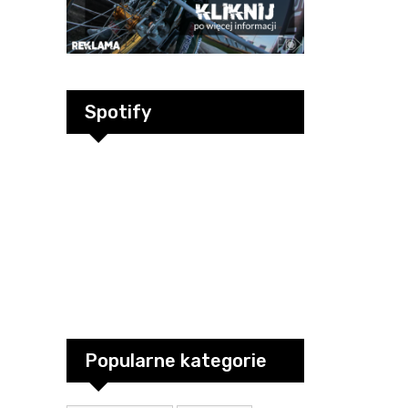
Spotify
Popularne kategorie