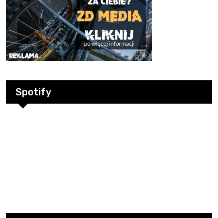
Spotify