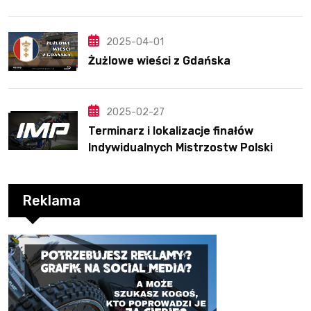
2025
2025-04-01
Żużlowe wieści z Gdańska
2025-02-27
Terminarz i lokalizacje finałów
Indywidualnych Mistrzostw Polski
Reklama