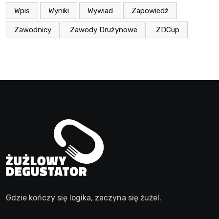
Wpis
Wyniki
Wywiad
Zapowiedź
Zawodnicy
Zawody Drużynowe
ZDCup
Gdzie kończy się logika, zaczyna się żużel.