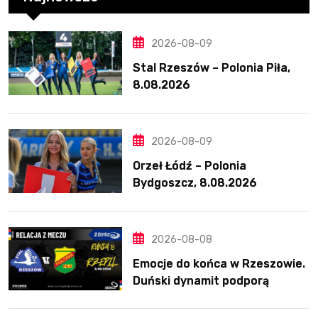
2026-08-09
Stal Rzeszów – Polonia Piła,
8.08.2026
2026-08-09
Orzeł Łódź – Polonia
Bydgoszcz, 8.08.2026
2026-08-08
Emocje do końca w Rzeszowie.
Duński dynamit podporą
Polonii. Świetny Pickering