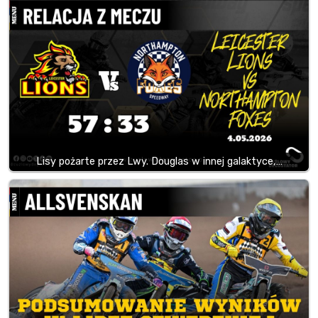
Lisy pożarte przez Lwy. Douglas w innej galaktyce,…