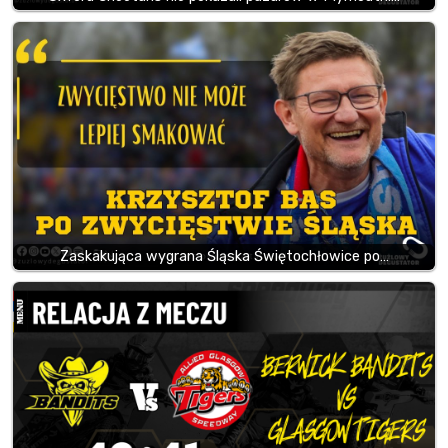
Zaskakująca wygrana Śląska Świętochłowice po…