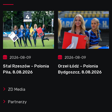
2026-08-09
2026-08-09
Stal Rzeszów – Polonia
Orzeł Łódź – Polonia
Piła, 8.08.2026
Bydgoszcz, 8.08.2026
ZD Media
Partnerzy