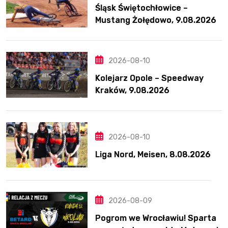
Śląsk Świętochłowice –
Mustang Żołędowo, 9.08.2026
2026-08-10
Kolejarz Opole – Speedway
Kraków, 9.08.2026
2026-08-10
Liga Nord, Meisen, 8.08.2026
2026-08-09
Pogrom we Wrocławiu! Sparta