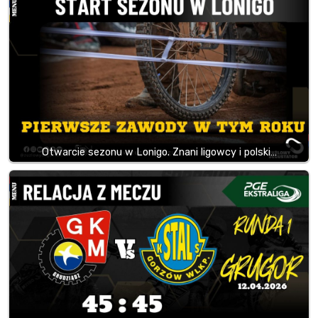
Otwarcie sezonu w Lonigo. Znani ligowcy i polski…