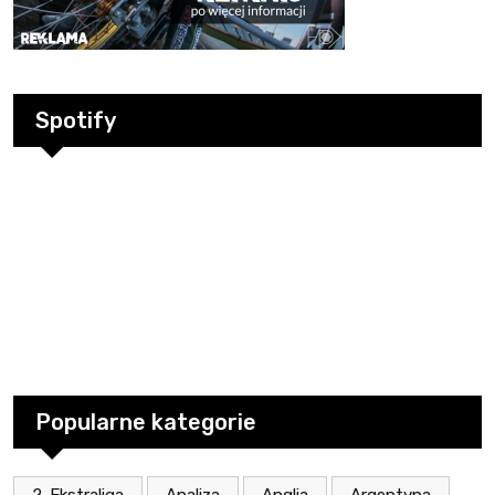
Spotify
Popularne kategorie