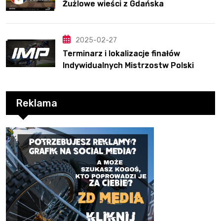
Żużlowe wieści z Gdańska
2025-02-27
Terminarz i lokalizacje finałów
Indywidualnych Mistrzostw Polski
Reklama