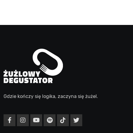
Gdzie kończy się logika, zaczyna się żużel.