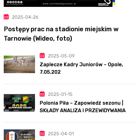
2025-04-26
Postępy prac na stadionie miejskim w
Tarnowie (Wideo, foto)
2025-05-09
Zaplecze Kadry Juniorów – Opole,
7.05.202
2025-01-15
Polonia Piła – Zapowiedź sezonu |
SKŁADY ANALIZA I PRZEWIDYWANIA
2025
2025-04-01