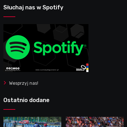
Słuchaj nas w Spotify
Wesprzyj nas!
Ostatnio dodane