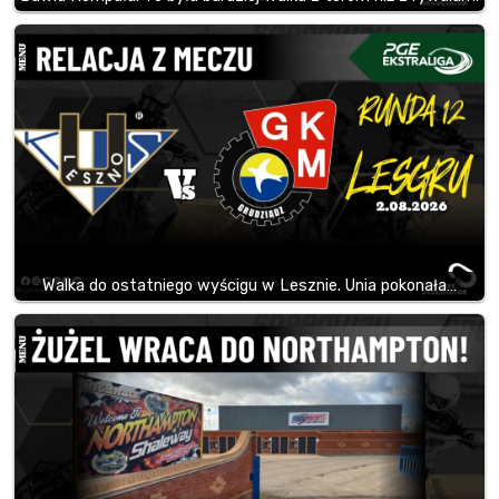
Walka do ostatniego wyścigu w Lesznie. Unia pokonała…