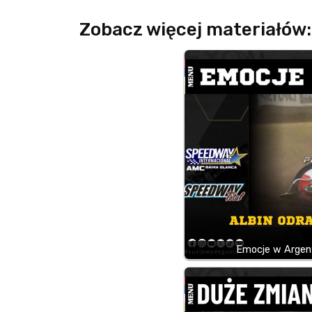
Zobacz więcej materiałów:
Emocje w Argenty