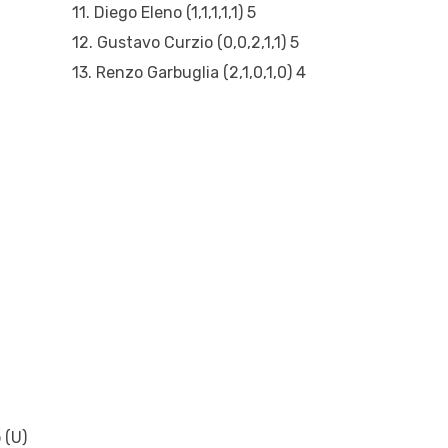
11. Diego Eleno (1,1,1,1,1) 5
12. Gustavo Curzio (0,0,2,1,1) 5
13. Renzo Garbuglia (2,1,0,1,0) 4
 (U)