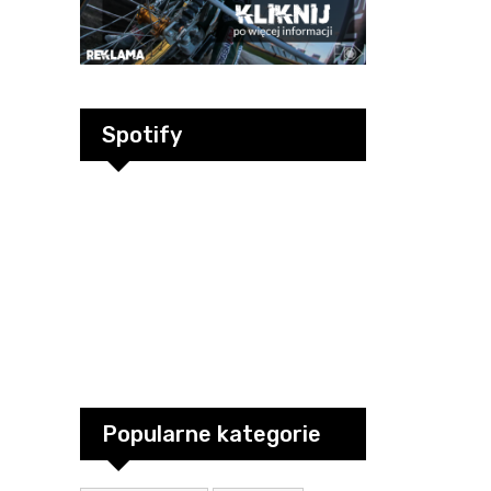
Spotify
Popularne kategorie