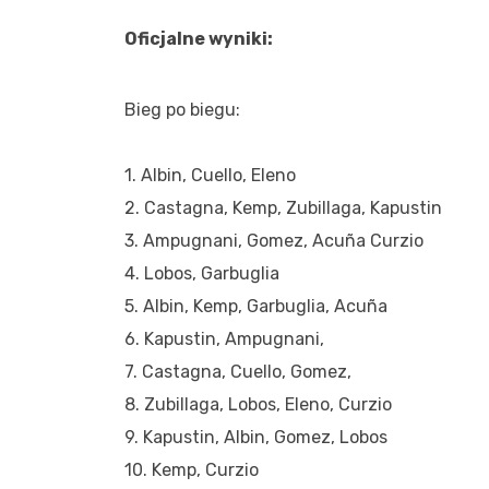
Oficjalne wyniki:
Bieg po biegu:
1. Albin, Cuello, Eleno
2. Castagna, Kemp, Zubillaga, Kapustin
3. Ampugnani, Gomez, Acuña Curzio
4. Lobos, Garbuglia
5. Albin, Kemp, Garbuglia, Acuña
6. Kapustin, Ampugnani,
7. Castagna, Cuello, Gomez,
8. Zubillaga, Lobos, Eleno, Curzio
9. Kapustin, Albin, Gomez, Lobos
10. Kemp, Curzio