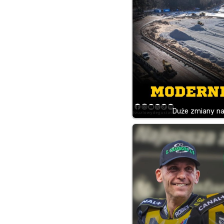
Duże zmiany na 