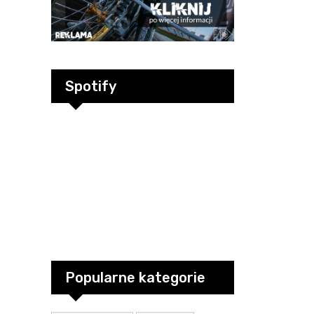
Spotify
Popularne kategorie