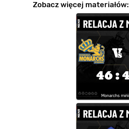
Zobacz więcej materiałów:
Monarchs minim