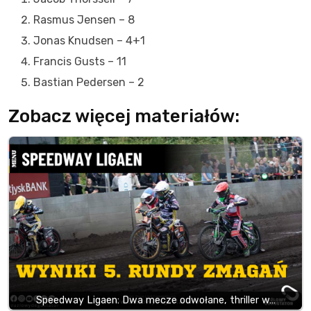
Rasmus Jensen – 8
Jonas Knudsen – 4+1
Francis Gusts – 11
Bastian Pedersen – 2
Zobacz więcej materiałów:
Speedway Ligaen: Dwa mecze odwołane, thriller w…