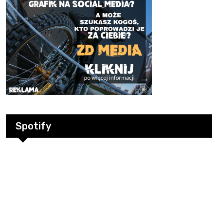
Spotify