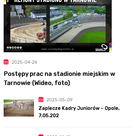
2025-04-26
Postępy prac na stadionie miejskim w
Tarnowie (Wideo, foto)
2025-05-09
Zaplecze Kadry Juniorów – Opole,
7.05.202