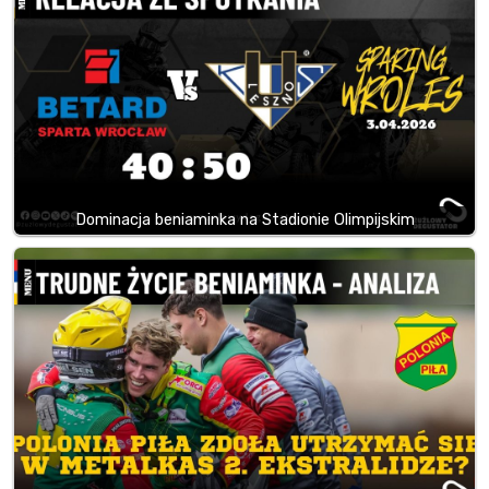
Dominacja beniaminka na Stadionie Olimpijskim