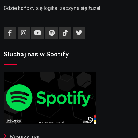
Gdzie kończy się logika, zaczyna się żużel.
Słuchaj nas w Spotify
Wesprzyj nas!