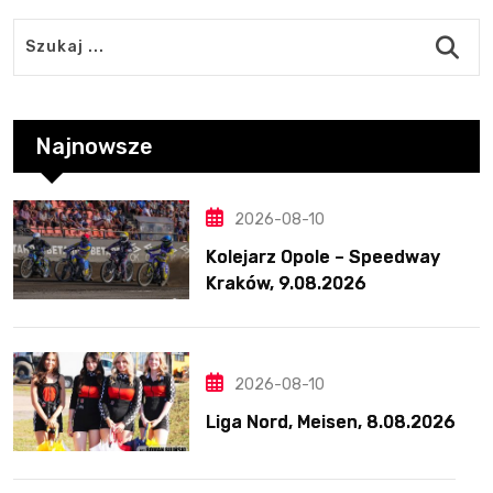
Najnowsze
2026-08-10
Kolejarz Opole – Speedway
Kraków, 9.08.2026
2026-08-10
Liga Nord, Meisen, 8.08.2026