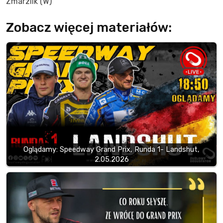
Zmarzlik (W)
Zobacz więcej materiałów:
Oglądamy: Speedway Grand Prix, Runda 1- Landshut,
2.05.2026