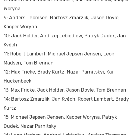
Woryna
9: Anders Thomsen, Bartosz Zmarzlik, Jason Doyle,
Kacper Woryna
10: Jack Holder, Andrzej Lebiediew, Patryk Dudek, Jan
Kvěch
11: Robert Lambert, Michael Jepsen Jensen, Leon
Madsen, Tom Brennan
12: Max Fricke, Brady Kurtz, Nazar Parnitskyi, Kai
Huckenbeck
13: Max Fricke, Jack Holder, Jason Doyle, Tom Brennan
14: Bartosz Zmarzlik, Jan Kvěch, Robert Lambert, Brady
Kurtz
15: Michael Jepsen Jensen, Kacper Woryna, Patryk
Dudek, Nazar Parnitskyi