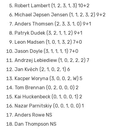
Robert Lambert (1, 2, 3, 1, 3) 10+2
Michael Jepsen Jensen (1, 1, 2, 3, 2) 9+2
Anders Thomsen (2, 3, 3, 1, 0) 9+1
Patryk Dudek (3, 2, 1, 1, 2) 9+1
Leon Madsen (1, 0, 1, 3, 2) 7+0
Jason Doyle (3, 1, 1, 1, 1) 7+0
Andrzej Lebiediew (1, 0, 2, 2, 2) 7
Jan Kvěch (2, 1, 0, 2, 1) 6
Kacper Woryna (3, 0, 0, 2, W) 5
Tom Brennan (0, 2, 0, 0, 0) 2
Kai Huckenbeck (0, 1, 0, 0, 1) 2
Nazar Parnitskiy (0, 0, 1, 0, 0) 1
Anders Rowe NS
Dan Thompson NS