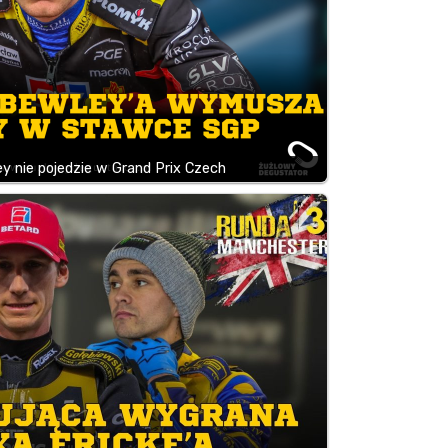
y nie pojedzie w Grand Prix Czech