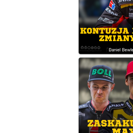
Daniel Bewle