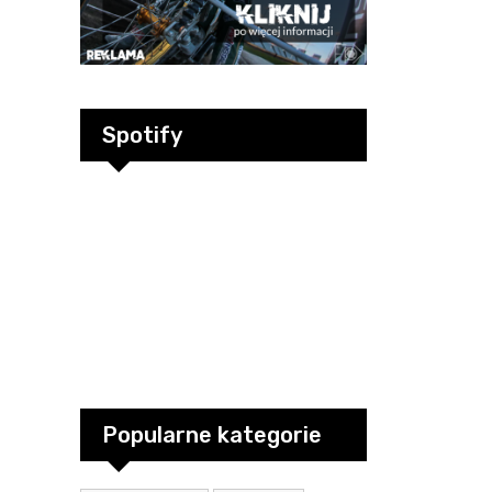
Spotify
Popularne kategorie