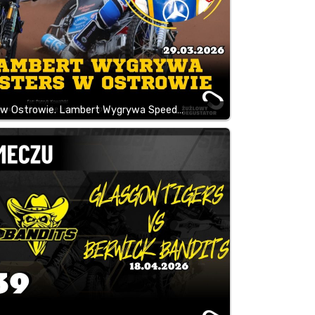
 w Ostrowie. Lambert Wygrywa Speed…