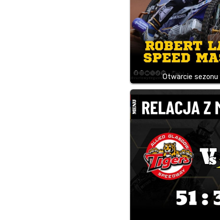
Otwarcie sezonu