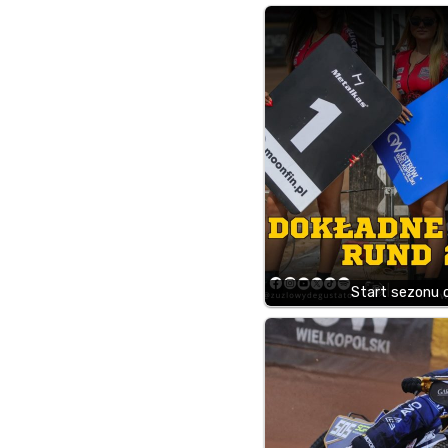
Start sezonu c