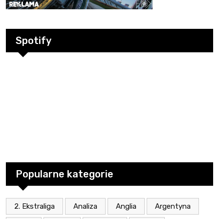
Spotify
Popularne kategorie
2. Ekstraliga
Analiza
Anglia
Argentyna