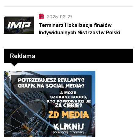
2025-02-27
Terminarz i lokalizacje finałów
Indywidualnych Mistrzostw Polski
Reklama