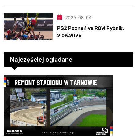
ważne punkty
2026-08-04
PSŻ Poznań vs ROW Rybnik,
2.08.2026
Najczęściej oglądane