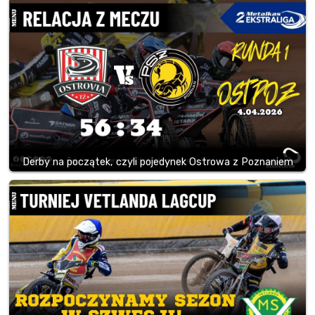
Derby na początek, czyli pojedynek Ostrowa z Poznaniem