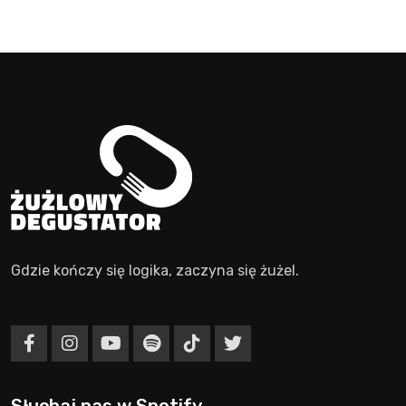
Gdzie kończy się logika, zaczyna się żużel.