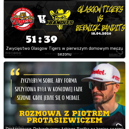
Zwycięstwo Glasgow Tigers w pierwszym domowym meczu
sezonu