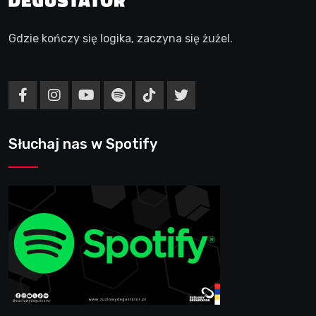
Gdzie kończy się logika, zaczyna się żużel.
Słuchaj nas w Spotify