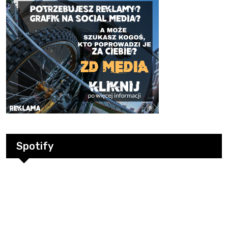
Spotify