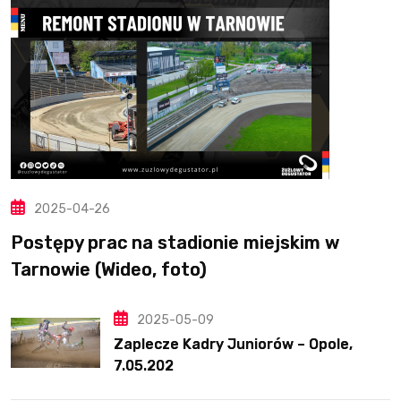
2025-04-26
Postępy prac na stadionie miejskim w
Tarnowie (Wideo, foto)
2025-05-09
Zaplecze Kadry Juniorów – Opole,
7.05.202