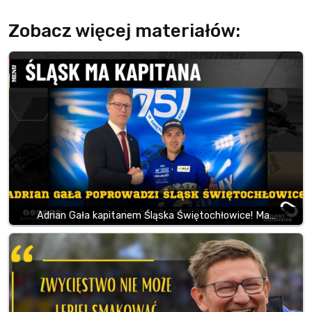
Zobacz więcej materiałów:
Adrian Gała kapitanem Śląska Świętochłowice! Ma…