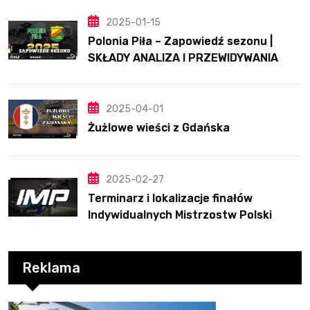
2025-01-15
Polonia Piła – Zapowiedź sezonu |
SKŁADY ANALIZA I PRZEWIDYWANIA
2025
2025-04-01
Żużlowe wieści z Gdańska
2025-02-27
Terminarz i lokalizacje finałów
Indywidualnych Mistrzostw Polski
Reklama