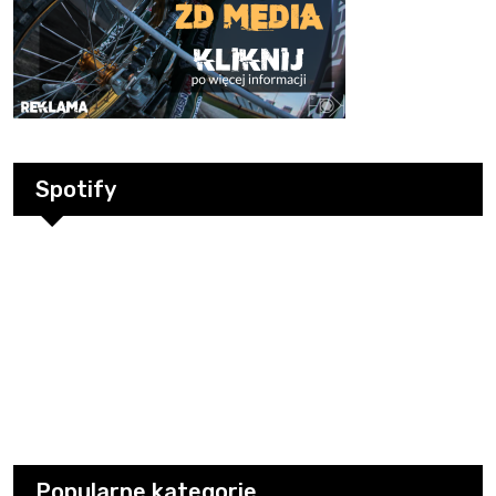
Spotify
Popularne kategorie