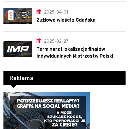
2025-04-01
Żużlowe wieści z Gdańska
2025-02-27
Terminarz i lokalizacje finałów
Indywidualnych Mistrzostw Polski
Reklama