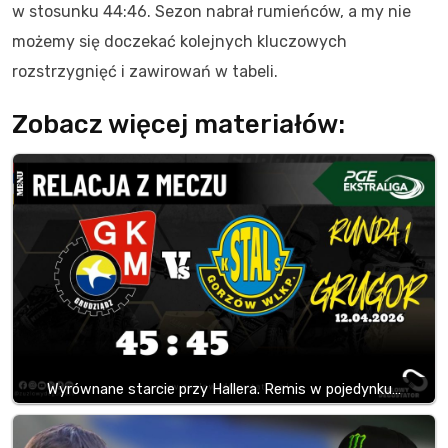
w stosunku 44:46. Sezon nabrał rumieńców, a my nie
możemy się doczekać kolejnych kluczowych
rozstrzygnięć i zawirowań w tabeli.
Zobacz więcej materiałów:
Wyrównane starcie przy Hallera. Remis w pojedynku…