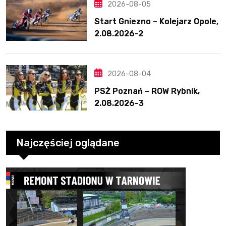
2026-08-05
Start Gniezno – Kolejarz Opole,
2.08.2026-2
2026-08-04
PSŻ Poznań – ROW Rybnik,
2.08.2026-3
Najczęściej oglądane