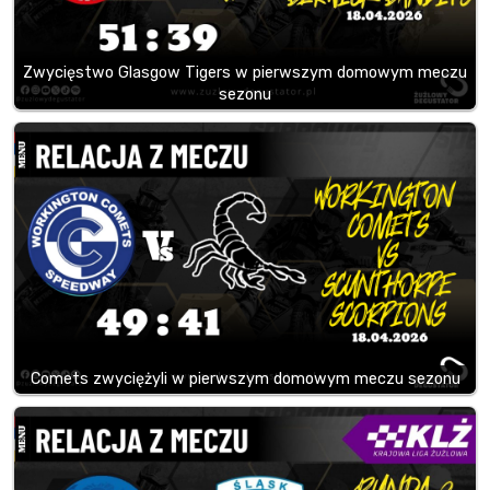
Zwycięstwo Glasgow Tigers w pierwszym domowym meczu
sezonu
Comets zwyciężyli w pierwszym domowym meczu sezonu