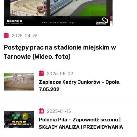
2025-04-26
Postępy prac na stadionie miejskim w
Tarnowie (Wideo, foto)
2025-05-09
Zaplecze Kadry Juniorów – Opole,
7.05.202
2025-01-15
Polonia Piła – Zapowiedź sezonu |
SKŁADY ANALIZA I PRZEWIDYWANIA
2025