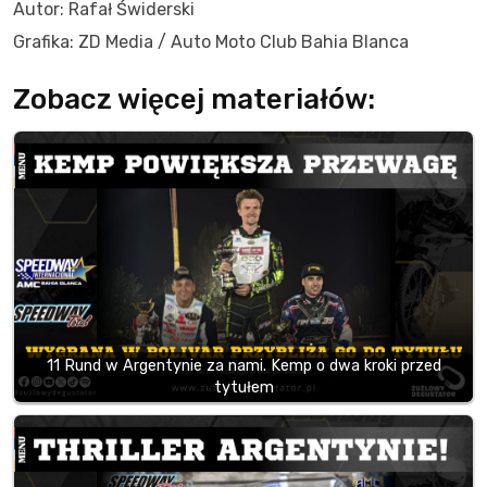
Autor: Rafał Świderski
Grafika: ZD Media / Auto Moto Club Bahia Blanca
Zobacz więcej materiałów:
11 Rund w Argentynie za nami. Kemp o dwa kroki przed
tytułem