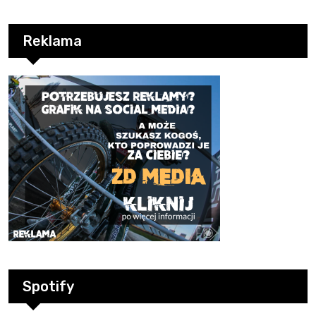
Reklama
Spotify