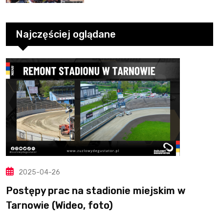
Najczęściej oglądane
2025-04-26
Postępy prac na stadionie miejskim w
Tarnowie (Wideo, foto)