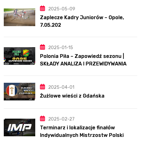
2025-05-09
Zaplecze Kadry Juniorów – Opole,
7.05.202
2025-01-15
Polonia Piła – Zapowiedź sezonu |
SKŁADY ANALIZA I PRZEWIDYWANIA
2025
2025-04-01
Żużlowe wieści z Gdańska
2025-02-27
Terminarz i lokalizacje finałów
Indywidualnych Mistrzostw Polski