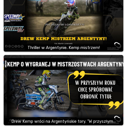
Thriller w Argentynie. Kemp mistrzem!
Drew Kemp wróci na Argentyńskie tory. "W przyszłym…