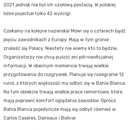
2021 jednak nie był ich czołową postacią. W polskiej
lidze pojechał tylko 42 wyścigi.
Czekamy na kolejne nazwiska! Mówi się o czterech bądź
pięciu zawodnikach z Europy. Mają w tym gronie
znaleźć się Polacy. Niestety nie wiemy kto to będzie.
Organizatorzy nie chcą puścić ani pół nieoficjalnej
informacji. W obecnym momencie trwają wielkie
przygotowania do rozgrywek. Planuje się rozegranie 12
rund, z których większość ma odbyć się w Bahia Blanca.
Na tym obiekcie trwają wielkie prace remontowe, które
mają poprawić komfort oglądania zawodów. Oprócz
Bahia Blanca pojedyńcze mają się odbyć również w
Carlos Caseres, Daireaux i Bolivar.