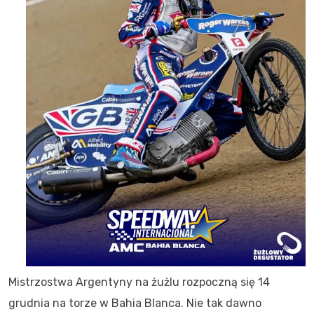
Mistrzostwa Argentyny na żużlu rozpoczną się 14
grudnia na torze w Bahia Blanca. Nie tak dawno