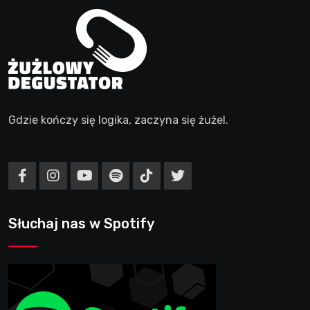
Gdzie kończy się logika, zaczyna się żużel.
Słuchaj nas w Spotify