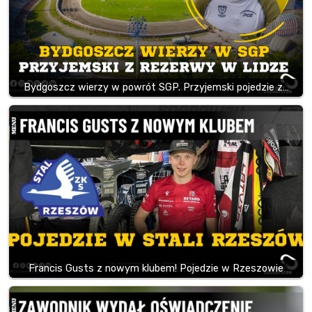
Bydgoszcz wierzy w powrót SGP. Przyjemski pojedzie z…
Francis Gusts z nowym klubem! Pojedzie w Rzeszowie