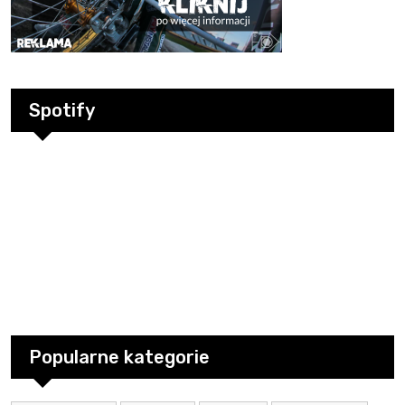
Spotify
Popularne kategorie