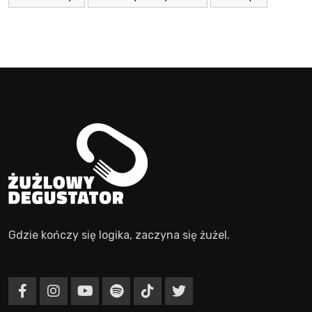
Gdzie kończy się logika, zaczyna się żużel.