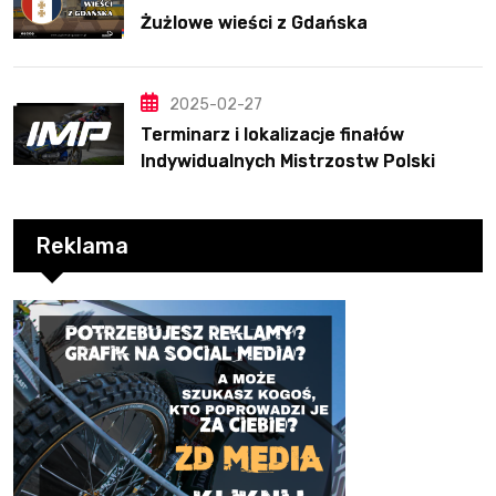
Żużlowe wieści z Gdańska
2025-02-27
Terminarz i lokalizacje finałów
Indywidualnych Mistrzostw Polski
Reklama