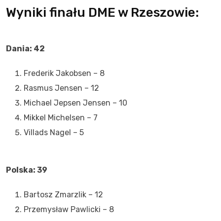
Wyniki finału DME w Rzeszowie:
Dania: 42
Frederik Jakobsen – 8
Rasmus Jensen – 12
Michael Jepsen Jensen – 10
Mikkel Michelsen – 7
Villads Nagel – 5
Polska: 39
Bartosz Zmarzlik – 12
Przemysław Pawlicki – 8