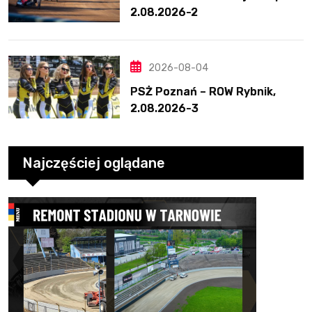
2.08.2026-2
2026-08-04
PSŻ Poznań – ROW Rybnik,
2.08.2026-3
Najczęściej oglądane