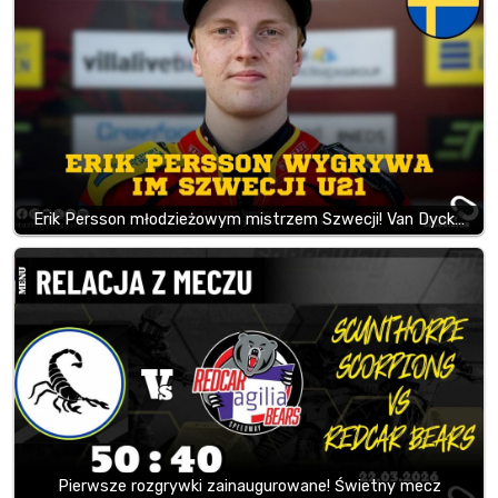
Erik Persson młodzieżowym mistrzem Szwecji! Van Dyck…
Pierwsze rozgrywki zainaugurowane! Świetny mecz