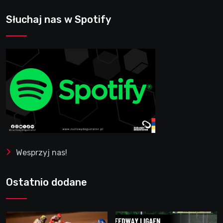
Słuchaj nas w Spotify
Wesprzyj nas!
Ostatnio dodane