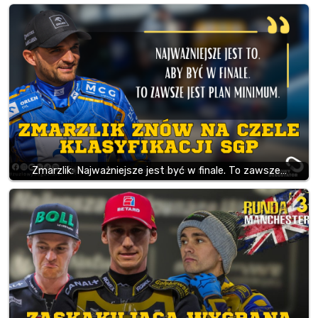
Zmarzlik: Najważniejsze jest być w finale. To zawsze…