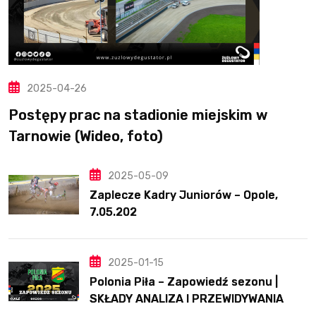
2025-04-26
Postępy prac na stadionie miejskim w
Tarnowie (Wideo, foto)
2025-05-09
Zaplecze Kadry Juniorów – Opole,
7.05.202
2025-01-15
Polonia Piła – Zapowiedź sezonu |
SKŁADY ANALIZA I PRZEWIDYWANIA
2025