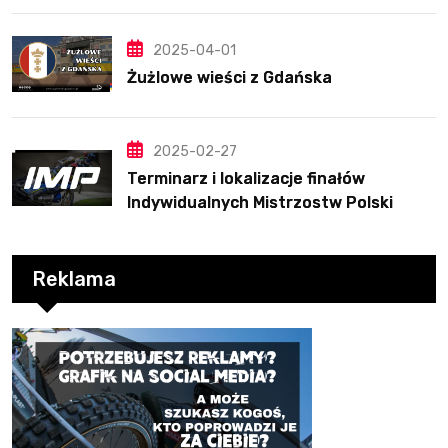
2025-04-01
Żużlowe wieści z Gdańska
2025-02-27
Terminarz i lokalizacje finałów
Indywidualnych Mistrzostw Polski
Reklama