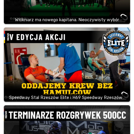
Włókniarz ma nowego kapitana. Nieoczywisty wybór
Speedway Stal Rzeszów Elite i H69 Speedway Rzeszów…