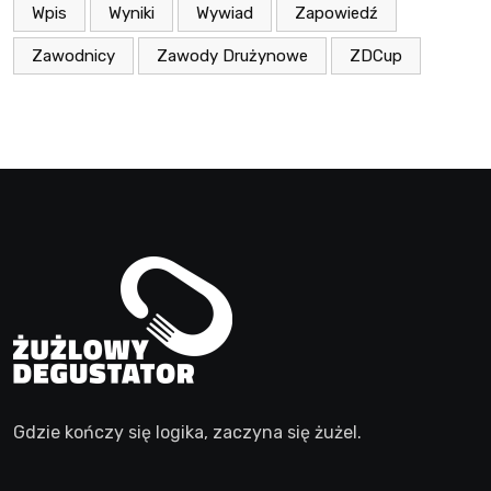
Wpis
Wyniki
Wywiad
Zapowiedź
Zawodnicy
Zawody Drużynowe
ZDCup
Gdzie kończy się logika, zaczyna się żużel.