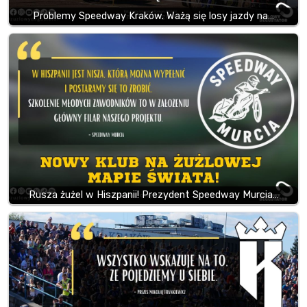
Problemy Speedway Kraków. Ważą się losy jazdy na…
Rusza żużel w Hiszpanii! Prezydent Speedway Murcia…