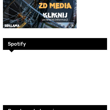
Spotify